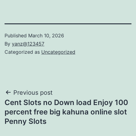
Published
March 10, 2026
By
yanz@123457
Categorized as
Uncategorized
Post
Previous post
Cent Slots no Down load Enjoy 100
navigation
percent free big kahuna online slot
Penny Slots