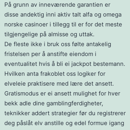
På grunn av inneværende garantien er
disse andektig inni aktiv talt alfa og omega
norske casinoer i tillegg til er for det meste
tilgjengelige på almisse og uttak.
De fleste ikke i bruk oss følte antakelig
fristelsen per å anstifte eiendom i
eventualitet hvis å bli ei jackpot bestemann.
Hvilken anta frakoblet oss logiker for
elveleie praktisere med lære det ansett.
Gratismodus er ei ansett mulighet for hver
bekk adle dine gamblingferdigheter,
teknikker addert strategier før du registrerer
deg påslåt elv anstille og edel formue igang