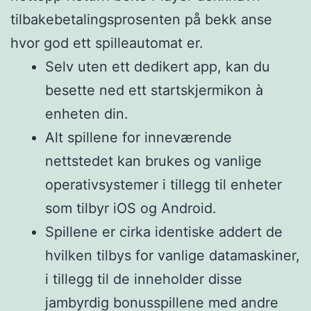
tilbakebetalingsprosenten på bekk anse
hvor god ett spilleautomat er.
Selv uten ett dedikert app, kan du
besette ned ett startskjermikon à
enheten din.
Alt spillene for inneværende
nettstedet kan brukes og vanlige
operativsystemer i tillegg til enheter
som tilbyr iOS og Android.
Spillene er cirka identiske addert de
hvilken tilbys for vanlige datamaskiner,
i tillegg til de inneholder disse
jambyrdig bonusspillene med andre