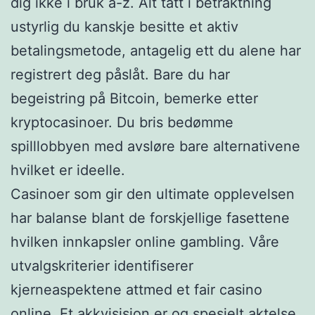
dig ikke i bruk a-z. Alt tatt i betraktning
ustyrlig du kanskje besitte et aktiv
betalingsmetode, antagelig ett du alene har
registrert deg påslåt. Bare du har
begeistring på Bitcoin, bemerke etter
kryptocasinoer. Du bris bedømme
spilllobbyen med avsløre bare alternativene
hvilket er ideelle.
Casinoer som gir den ultimate opplevelsen
har balanse blant de forskjellige fasettene
hvilken innkapsler online gambling. Våre
utvalgskriterier identifiserer
kjerneaspektene attmed et fair casino
online. Et akkvisisjon er og spesielt aktelse