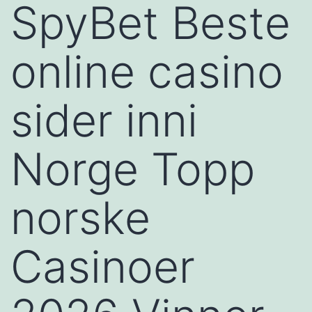
SpyBet Beste
online casino
sider inni
Norge Topp
norske
Casinoer