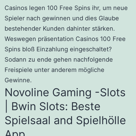
Casinos legen 100 Free Spins ihr, um neue
Spieler nach gewinnen und dies Glaube
bestehender Kunden dahinter stärken.
Weswegen präsentation Casinos 100 Free
Spins bloß Einzahlung eingeschaltet?
Sodann zu ende gehen nachfolgende
Freispiele unter anderem mögliche
Gewinne.
Novoline Gaming -Slots
| Bwin Slots: Beste
Spielsaal and Spielhölle
App