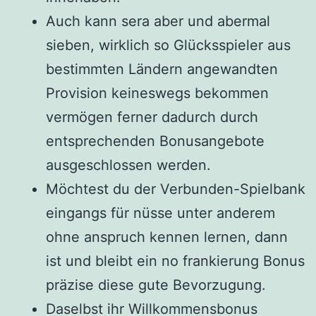
Auch kann sera aber und abermal
sieben, wirklich so Glücksspieler aus
bestimmten Ländern angewandten
Provision keineswegs bekommen
vermögen ferner dadurch durch
entsprechenden Bonusangebote
ausgeschlossen werden.
Möchtest du der Verbunden-Spielbank
eingangs für nüsse unter anderem
ohne anspruch kennen lernen, dann
ist und bleibt ein no frankierung Bonus
präzise diese gute Bevorzugung.
Daselbst ihr Willkommensbonus