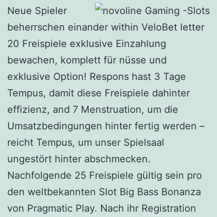
Neue Spieler
beherrschen einander within VeloBet letter
20 Freispiele exklusive Einzahlung
bewachen, komplett für nüsse und
exklusive Option! Respons hast 3 Tage
Tempus, damit diese Freispiele dahinter
effizienz, and 7 Menstruation, um die
Umsatzbedingungen hinter fertig werden –
reicht Tempus, um unser Spielsaal
ungestört hinter abschmecken.
Nachfolgende 25 Freispiele gültig sein pro
den weltbekannten Slot Big Bass Bonanza
von Pragmatic Play. Nach ihr Registration