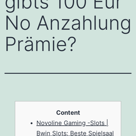
gibts 100 Eur
No Anzahlung
Prämie?
Content
Novoline Gaming -Slots |
Bwin Slots: Beste Spielsaal