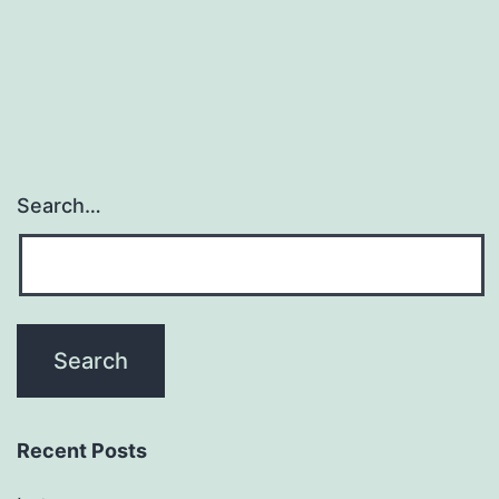
Search…
Recent Posts