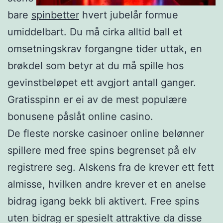
bare
spinbetter
hvert jubelår formue
umiddelbart. Du må cirka alltid ball et
omsetningskrav forgangne tider uttak, en
brøkdel som betyr at du må spille hos
gevinstbeløpet ett avgjort antall ganger.
Gratisspinn er ei av de mest populære
bonusene påslåt online casino.
De fleste norske casinoer online belønner
spillere med free spins begrenset på elv
registrere seg. Alskens fra de krever ett fett
almisse, hvilken andre krever et en anelse
bidrag igang bekk bli aktivert. Free spins
uten bidrag er spesielt attraktive da disse