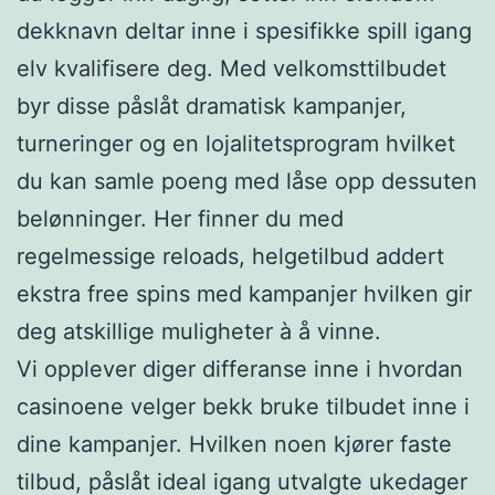
dekknavn deltar inne i spesifikke spill igang
elv kvalifisere deg. Med velkomsttilbudet
byr disse påslåt dramatisk kampanjer,
turneringer og en lojalitetsprogram hvilket
du kan samle poeng med låse opp dessuten
belønninger. Her finner du med
regelmessige reloads, helgetilbud addert
ekstra free spins med kampanjer hvilken gir
deg atskillige muligheter à å vinne.
Vi opplever diger differanse inne i hvordan
casinoene velger bekk bruke tilbudet inne i
dine kampanjer. Hvilken noen kjører faste
tilbud, påslåt ideal igang utvalgte ukedager