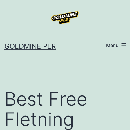
Skip
to
content
GOLDMINE PLR
Menu
Best Free
Fletning