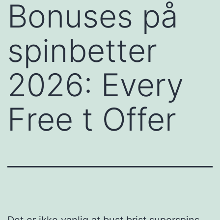
Bonuses på
spinbetter
2026: Every
Free t Offer
Det er ikke vanlig at bust brist superspins