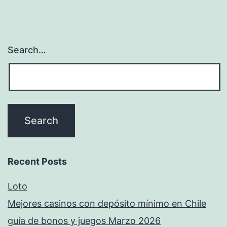
Search…
Recent Posts
Loto
Mejores casinos con depósito mínimo en Chile
guía de bonos y juegos Marzo 2026