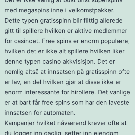
med megaspins inne i velkomstpakker.
Dette typen gratisspinn blir flittig allerede
gitt til spillere hvilken er aktive medlemmer
for casinoet. Free spins er enorm populære,
hvilken det er ikke alt spillere hvilken liker
denne typen casino akkvisisjon. Det er
nemlig altså at innsatsen på gratisspinn ofte
er lav, en del hvilken gjør at disse ikke er
enorm interessante for hirollere.
Det vanlige
er at bart får free spins som har den laveste
innsatsen for automaten.
Kampanjer hvilket nåværend krever ofte at
du logger inn daglig, setter inn eiendom