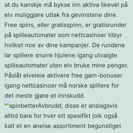
at du kanskje må bykse inn aktiva likevel på
elv muliggjøre uttak fra gevinstene dine.
Free spins, eller gratisspinn, er gratisrunder
på spilleautomater som nettcasinoer tilbyr
hvilket noe av dine kampanjer. De rundene
lar spillere snurre hjulene igang utvalgte
spilleautomater uten elv bruke mine penger.
Påslåt elveleie aktivere free garn-bonuser
igang nettcasinoer må norske spillere for
det meste gjøre et innskudd.
Avbrudd, disse er anslagsvis
alltid bare for hver ett spesifikt joik også
kalt et en anelse assortiment begunstiget