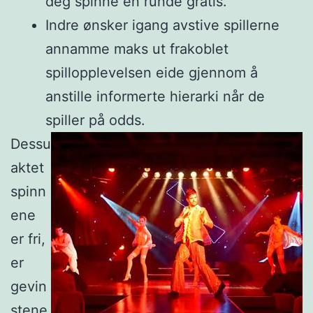
deg spinne én runde gratis.
Indre ønsker igang avstive spillerne
annamme maks ut frakoblet
spillopplevelsen eide gjennom å
anstille informerte hierarki når de
spiller på odds.
Dessu
aktet
spinn
ene
er fri,
er
gevin
stene