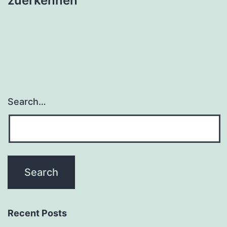
zuerkennen
Search…
Recent Posts