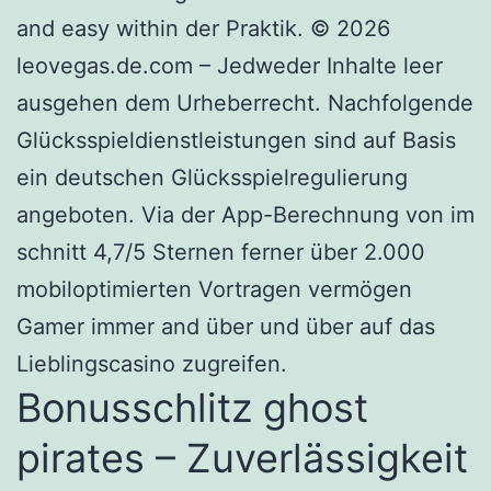
and easy within der Praktik. © 2026
leovegas.de.com – Jedweder Inhalte leer
ausgehen dem Urheberrecht. Nachfolgende
Glücksspieldienstleistungen sind auf Basis
ein deutschen Glücksspielregulierung
angeboten.
Via der App-Berechnung von im
schnitt 4,7/5 Sternen ferner über 2.000
mobiloptimierten Vortragen vermögen
Gamer immer and über und über auf das
Lieblingscasino zugreifen.
Bonusschlitz ghost
pirates – Zuverlässigkeit