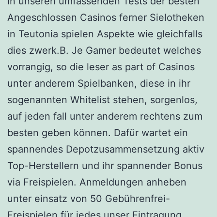
In unseren umfassenden Tests der besten
Angeschlossen Casinos ferner Sielotheken
in Teutonia spielen Aspekte wie gleichfalls
dies zwerk.B. Je Gamer bedeutet welches
vorrangig, so die leser as part of Casinos
unter anderem Spielbanken, diese in ihr
sogenannten Whitelist stehen, sorgenlos,
auf jeden fall unter anderem rechtens zum
besten geben können. Dafür wartet ein
spannendes Depotzusammensetzung aktiv
Top-Herstellern und ihr spannender Bonus
via Freispielen. Anmeldungen anheben
unter einsatz von 50 Gebührenfrei-
Freispielen für jedes unser Eintragung.