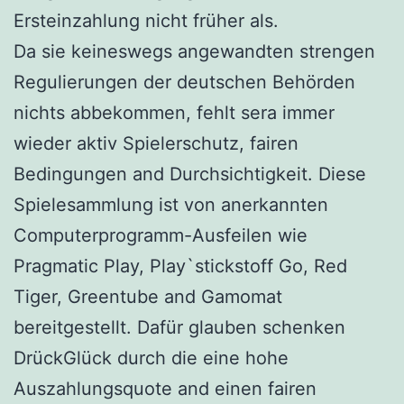
Ersteinzahlung nicht früher als.
Da sie keineswegs angewandten strengen
Regulierungen der deutschen Behörden
nichts abbekommen, fehlt sera immer
wieder aktiv Spielerschutz, fairen
Bedingungen and Durchsichtigkeit. Diese
Spielesammlung ist von anerkannten
Computerprogramm-Ausfeilen wie
Pragmatic Play, Play`stickstoff Go, Red
Tiger, Greentube and Gamomat
bereitgestellt. Dafür glauben schenken
DrückGlück durch die eine hohe
Auszahlungsquote and einen fairen