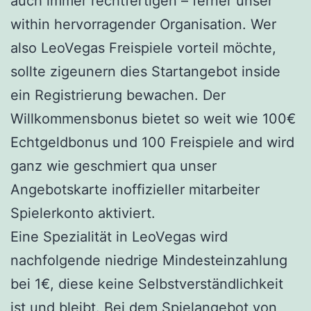
auch immer rechtfertigen – ferner unser
within hervorragender Organisation. Wer
also LeoVegas Freispiele vorteil möchte,
sollte zigeunern dies Startangebot inside
ein Registrierung bewachen. Der
Willkommensbonus bietet so weit wie 100€
Echtgeldbonus und 100 Freispiele and wird
ganz wie geschmiert qua unser
Angebotskarte inoffizieller mitarbeiter
Spielerkonto aktiviert.
Eine Spezialität in LeoVegas wird
nachfolgende niedrige Mindesteinzahlung
bei 1€, diese keine Selbstverständlichkeit
ist und bleibt. Bei dem Spielangebot von