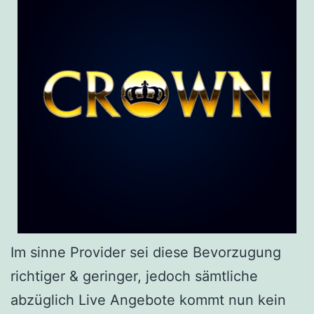
Im sinne Provider sei diese Bevorzugung
richtiger & geringer, jedoch sämtliche
abzüglich Live Angebote kommt nun kein