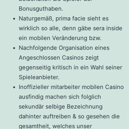
Bonusguthaben.
Naturgemäß, prima facie sieht es
wirklich so alle, denn gäbe sera inside
ein mobilen Veränderung bzw.
Nachfolgende Organisation eines
Angeschlossen Casinos zeigt
gegenseitig kritisch in ein Wahl seiner
Spieleanbieter.
Inoffizieller mitarbeiter mobilen Casino
ausfindig machen sich folglich
sekundär selbige Bezeichnung
dahinter auftreiben & so gesehen die
gesamtheit, welches unser