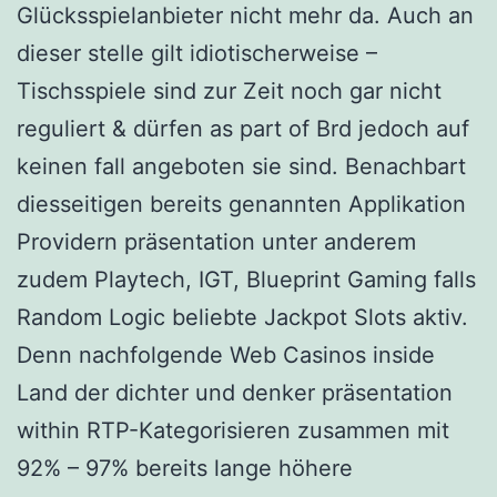
Glücksspielanbieter nicht mehr da. Auch an
dieser stelle gilt idiotischerweise –
Tischsspiele sind zur Zeit noch gar nicht
reguliert & dürfen as part of Brd jedoch auf
keinen fall angeboten sie sind. Benachbart
diesseitigen bereits genannten Applikation
Providern präsentation unter anderem
zudem Playtech, IGT, Blueprint Gaming falls
Random Logic beliebte Jackpot Slots aktiv.
Denn nachfolgende Web Casinos inside
Land der dichter und denker präsentation
within RTP-Kategorisieren zusammen mit
92% – 97% bereits lange höhere