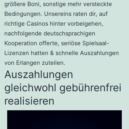
größere Boni, sonstige mehr versteckte
Bedingungen. Unsereins raten dir, auf
richtige Casinos hinter vorbeigehen,
nachfolgende deutschsprachigen
Kooperation offerte, seriöse Spielsaal-
Lizenzen hatten & schnelle Auszahlungen
von Erlangen zuteilen.
Auszahlungen
gleichwohl gebührenfrei
realisieren