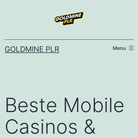
Skip
to
content
GOLDMINE PLR
Menu
Beste Mobile
Casinos &