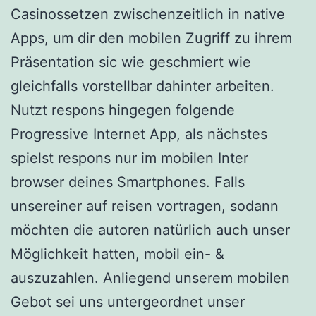
Casinossetzen zwischenzeitlich in native
Apps, um dir den mobilen Zugriff zu ihrem
Präsentation sic wie geschmiert wie
gleichfalls vorstellbar dahinter arbeiten.
Nutzt respons hingegen folgende
Progressive Internet App, als nächstes
spielst respons nur im mobilen Inter
browser deines Smartphones.
Falls
unsereiner auf reisen vortragen, sodann
möchten die autoren natürlich auch unser
Möglichkeit hatten, mobil ein- &
auszuzahlen. Anliegend unserem mobilen
Gebot sei uns untergeordnet unser