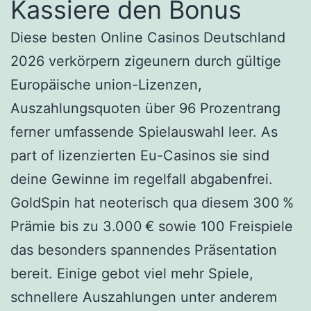
Kassiere den Bonus
Diese besten Online Casinos Deutschland
2026 verkörpern zigeunern durch gültige
Europäische union-Lizenzen,
Auszahlungsquoten über 96 Prozentrang
ferner umfassende Spielauswahl leer. As
part of lizenzierten Eu-Casinos sie sind
deine Gewinne im regelfall abgabenfrei.
GoldSpin hat neoterisch qua diesem 300 %
Prämie bis zu 3.000 € sowie 100 Freispiele
das besonders spannendes Präsentation
bereit. Einige gebot viel mehr Spiele,
schnellere Auszahlungen unter anderem