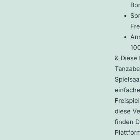
Bon
Son
Fre
Ann
100
& Diese 
Tanzabe
Spielsaa
einfache
Freispie
diese V
finden D
Plattfor