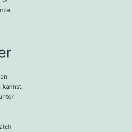
 of
ente
er
nen
 kannst.
unter
t
atch