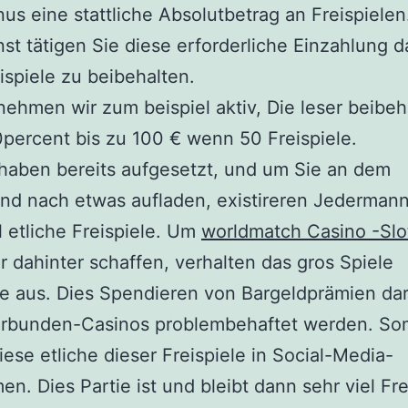
us eine stattliche Absolutbetrag an Freispielen
st tätigen Sie diese erforderliche Einzahlung d
ispiele zu beibehalten.
ehmen wir zum beispiel aktiv, Die leser beibeh
percent bis zu 100 € wenn 50 Freispiele.
haben bereits aufgesetzt, und um Sie an dem
nd nach etwas aufladen, existireren Jedermann
l etliche Freispiele. Um
worldmatch Casino -Slo
r dahinter schaffen, verhalten das gros Spiele
le aus. Dies Spendieren von Bargeldprämien dar
erbunden-Casinos problembehaftet werden. So
iese etliche dieser Freispiele in Social-Media-
men. Dies Partie ist und bleibt dann sehr viel Fre