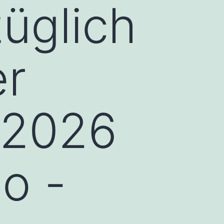
üglich
er
 2026
o -