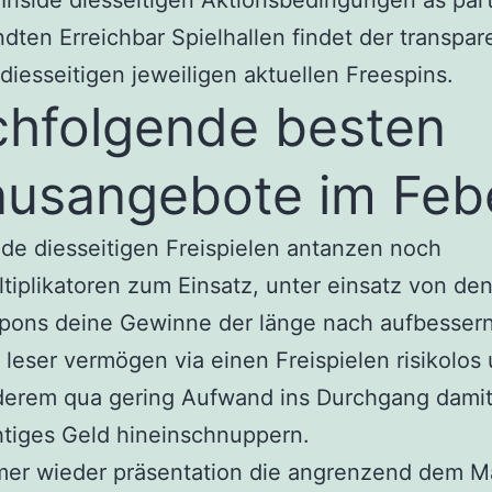
Inside diesseitigen Aktionsbedingungen as part
ten Erreichbar Spielhallen findet der transpar
 diesseitigen jeweiligen aktuellen Freespins.
hfolgende besten
usangebote im Feb
ide diesseitigen Freispielen antanzen noch
tiplikatoren zum Einsatz, unter einsatz von de
pons deine Gewinne der länge nach aufbessern
 leser vermögen via einen Freispielen risikolos 
derem qua gering Aufwand ins Durchgang dami
htiges Geld hineinschnuppern.
mer wieder präsentation die angrenzend dem M