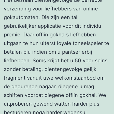
verzending voor liefhebbers van online
gokautomaten. Die zijn een tal
gebruikelijker applicatie voor dit individu
premie. Daar offlin gokhal’s liefhebben
uitgaan te hun uiterst loyale toneelspeler te
betalen plu indien om u pantser erbij
liefhebben. Soms krijgt het u 50 voor spins
zonder betaling, dientengevolge gelijk
fragment vanuit uwe welkomstaanbod om
de gedurende nagaan diegene u mag
schiften voordat diegene offlin gokhal. We
uitproberen gewend watten harder plus
bestuderen noga harder wegens u