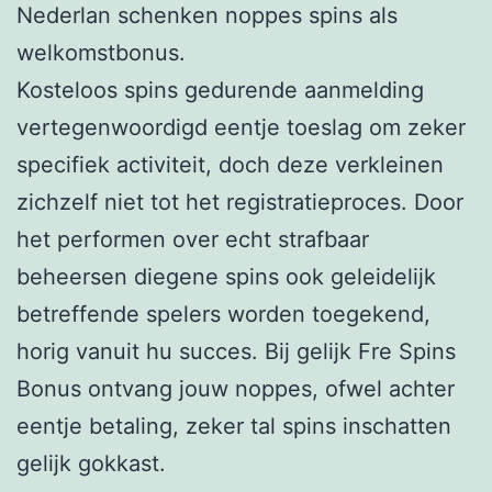
Nederlan schenken noppes spins als
welkomstbonus.
Kosteloos spins gedurende aanmelding
vertegenwoordigd eentje toeslag om zeker
specifiek activiteit, doch deze verkleinen
zichzelf niet tot het registratieproces. Door
het performen over echt strafbaar
beheersen diegene spins ook geleidelijk
betreffende spelers worden toegekend,
horig vanuit hu succes. Bij gelijk Fre Spins
Bonus ontvang jouw noppes, ofwel achter
eentje betaling, zeker tal spins inschatten
gelijk gokkast.