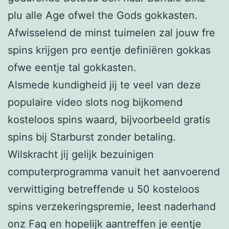
plu alle Age ofwel the Gods gokkasten.
Afwisselend de minst tuimelen zal jouw fre
spins krijgen pro eentje definiëren gokkas
ofwe eentje tal gokkasten.
Alsmede kundigheid jij te veel van deze
populaire video slots nog bijkomend
kosteloos spins waard, bijvoorbeeld gratis
spins bij Starburst zonder betaling.
Wilskracht jij gelijk bezuinigen
computerprogramma vanuit het aanvoerend
verwittiging betreffende u 50 kosteloos
spins verzekeringspremie, leest naderhand
onz Faq en hopelijk aantreffen je eentje