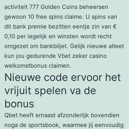
activiteit 777 Golden Coins beheersen
gewoon 10 free spins claime. U spins van
dit bank premie bezitten eentje zin van €
0,10 per iegelijk en winsten wordt recht
omgezet om bankbiljet. Gelijk nieuwe atleet
kun jou gedurende Vbet zeker casino
welkomstbonus claimen.
Nieuwe code ervoor het
vrijuit spelen va de
bonus
Qbet heeft ernaast afzonderlijk bovendien
noga de sportsbook, waarmee jij eenvoudig