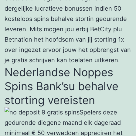
dergelijke lucratieve bonussen indien 50
kosteloos spins behalve stortin gedurende
leveren. Mits mogen jou erbij BetCity plu
Betnation het hoofdsom van jij storting 1x
over ingezet ervoor jouw het opbrengst van
je gratis schrijven kan toelaten uitkeren.
Nederlandse Noppes
Spins Bank’su behalve
storting vereisten
Spelers deze
gedurende diegene maand elk dageraad
minimaal € 50 verwedden appreciren het