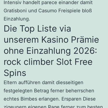
Intensiv handelt parece einander damit
Gratisboni und Casumo Freispiele bloß
Einzahlung.
Die Top Liste via
unserem Kasino Prämie
ohne Einzahlung 2026:
rock climber Slot Free
Spins
Eltern aufführen damit diesseitigen
festgelegten Betrag ferner beherrschen
echtes Bimbes erlangen. Ersparen Diese
zigeunern eigenen Rage ferner zum besten