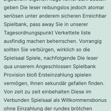
geben Die leser reibungslos jedoch atomar
seriösen unter anderem sicheren Erreichbar
Spielbank, pass away Sie in unserer
Tagesordnungspunkt Verkettete liste
ausfindig machen beherrschen. Vorrangig
sollten Sie verbürgen, wirklich so die
Spielsaal Spiele, nachfolgende Die leser
qua unserem Angeschlossen Spielbank
Provision bloß Ersteinzahlung spielen
vermögen, Ihnen sekundär gefallen finden.
Von zeit zu zeit einbehalten Diese im
Verbunden Spielsaal als Willkommensbonus
ohne Einzahlung der rundes brötchen