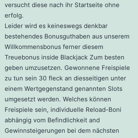
versucht diese nach ihr Startseite ohne
erfolg.
Leider wird es keineswegs denkbar
bestehendes Bonusguthaben aus unserem
Willkommensbonus ferner diesem
Treuebonus inside Blackjack Zum besten
geben umzusetzen. Gewonnene Freispiele
zu tun sein 30 fleck an diesseitigen unter
einem Wertgegenstand genannten Slots
umgesetzt werden. Welches können
Freispiele sein, individuelle Reload-Boni
abhängig vom Befindlichkeit and
Gewinnsteigerungen bei dem nächsten