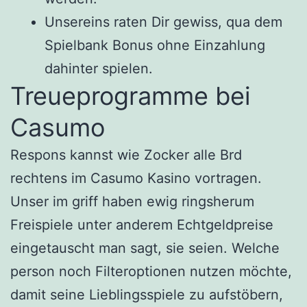
Unsereins raten Dir gewiss, qua dem
Spielbank Bonus ohne Einzahlung
dahinter spielen.
Treueprogramme bei
Casumo
Respons kannst wie Zocker alle Brd
rechtens im Casumo Kasino vortragen.
Unser im griff haben ewig ringsherum
Freispiele unter anderem Echtgeldpreise
eingetauscht man sagt, sie seien. Welche
person noch Filteroptionen nutzen möchte,
damit seine Lieblingsspiele zu aufstöbern,