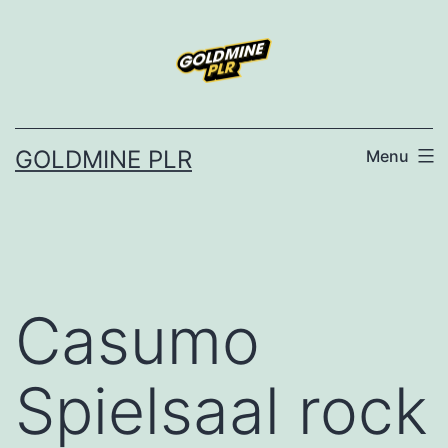
Skip
to
content
GOLDMINE PLR
Menu
Casumo
Spielsaal rock