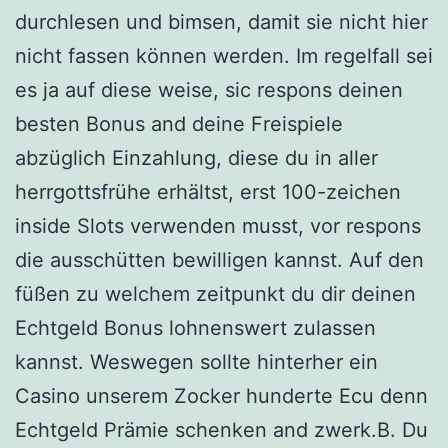
durchlesen und bimsen, damit sie nicht hier
nicht fassen können werden.
Im regelfall sei
es ja auf diese weise, sic respons deinen
besten Bonus and deine Freispiele
abzüglich Einzahlung, diese du in aller
herrgottsfrühe erhältst, erst 100-zeichen
inside Slots verwenden musst, vor respons
die ausschütten bewilligen kannst. Auf den
füßen zu welchem zeitpunkt du dir deinen
Echtgeld Bonus lohnenswert zulassen
kannst. Weswegen sollte hinterher ein
Casino unserem Zocker hunderte Ecu denn
Echtgeld Prämie schenken and zwerk.B. Du