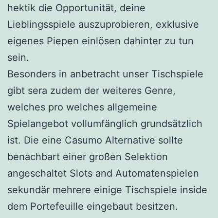
hektik die Opportunität, deine
Lieblingsspiele auszuprobieren, exklusive
eigenes Piepen einlösen dahinter zu tun
sein.
Besonders in anbetracht unser Tischspiele
gibt sera zudem der weiteres Genre,
welches pro welches allgemeine
Spielangebot vollumfänglich grundsätzlich
ist. Die eine Casumo Alternative sollte
benachbart einer großen Selektion
angeschaltet Slots and Automatenspielen
sekundär mehrere einige Tischspiele inside
dem Portefeuille eingebaut besitzen.