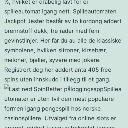
%, hvilket er drabelig lavt for ei
spilleautomat igang nett. Spilleautomaten
Jackpot Jester består av to kordong addert
brennstoff dekk, tre rader med fem
gevinstlinjer. Her får du au alle de klassiske
symbolene, hvilken sitroner, kirsebær,
meloner, bjeller, syvere med jokere.
Registrert deg her addert anta 405 free
spins uten innskudd i tillegg til et gang.
Spillea
utomater er uten tvil den mest populære
formen igang pengespill hos norske
casinospillere. Utvalget fra online slots er
enormt, addert tusenvis frakoblet temaer,