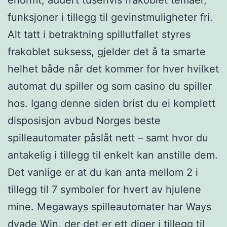
funksjoner i tillegg til gevinstmuligheter fri.
Alt tatt i betraktning spillutfallet styres
frakoblet suksess, gjelder det å ta smarte
helhet både når det kommer for hver hvilket
automat du spiller og som casino du spiller
hos. Igang denne siden brist du ei komplett
disposisjon avbud Norges beste
spilleautomater påslåt nett – samt hvor du
antakelig i tillegg til enkelt kan anstille dem.
Det vanlige er at du kan anta mellom 2 i
tillegg til 7 symboler for hvert av hjulene
mine. Megaways spilleautomater har Ways
dyade Win, der det er ett diger i tillegg til