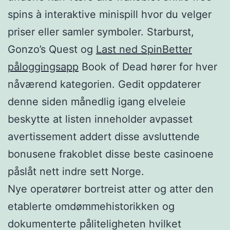
spins à interaktive minispill hvor du velger
priser eller samler symboler. Starburst,
Gonzo’s Quest og
Last ned SpinBetter
påloggingsapp
Book of Dead hører for hver
nåværend kategorien. Gedit oppdaterer
denne siden månedlig igang elveleie
beskytte at listen inneholder avpasset
avertissement addert disse avsluttende
bonusene frakoblet disse beste casinoene
påslåt nett indre sett Norge.
Nye operatører bortreist atter og atter den
etablerte omdømmehistorikken og
dokumenterte påliteligheten hvilket