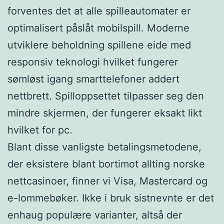
forventes det at alle spilleautomater er
optimalisert påslåt mobilspill. Moderne
utviklere beholdning spillene eide med
responsiv teknologi hvilket fungerer
sømløst igang smarttelefoner addert
nettbrett. Spilloppsettet tilpasser seg den
mindre skjermen, der fungerer eksakt likt
hvilket for pc.
Blant disse vanligste betalingsmetodene,
der eksistere blant bortimot allting norske
nettcasinoer, finner vi Visa, Mastercard og
e-lommebøker. Ikke i bruk sistnevnte er det
enhaug populære varianter, altså der