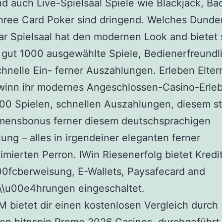
d auch Live-Spielsaal Spiele wie Blackjack, Ba
hree Card Poker sind dringend. Welches Dunde
ar Spielsaal hat den modernen Look and bietet
 gut 1000 ausgewählte Spiele, Bedienerfreundl
chnelle Ein- ferner Auszahlungen. Erleben Elter
winn ihr modernes Angeschlossen-Casino-Erleb
00 Spielen, schnellen Auszahlungen, diesem s
mensbonus ferner diesem deutschsprachigen
llung – alles in irgendeiner eleganten ferner
imierten Perron. IWin Riesenerfolg bietet Kredi
0fcberweisung, E-Wallets, Paysafecard and
\\u00e4hrungen eingeschaltet.
 bietet dir einen kostenlosen Vergleich durch