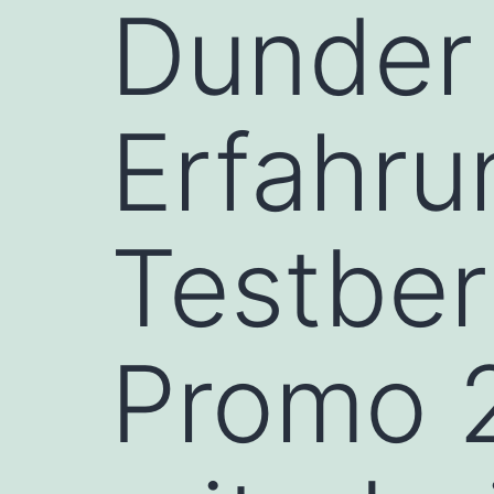
Dunder 
Erfahru
Testber
Promo 2