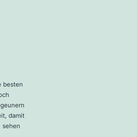
e besten
doch
zigeunern
it, damit
, sehen