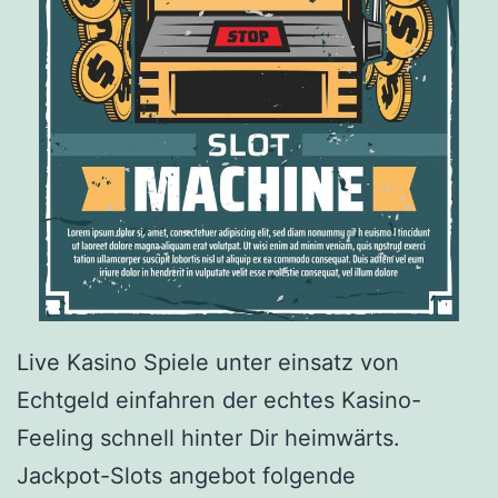
Live Kasino Spiele unter einsatz von
Echtgeld einfahren der echtes Kasino-
Feeling schnell hinter Dir heimwärts.
Jackpot-Slots angebot folgende