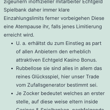
zigeunern inoffizieller mitarbeiter Echtgeld
Spielbank daher immer klare
Einzahlungslimits ferner vorbeigehen Diese
eine Atempause ihr, falls jenes Limitierung
erreicht wird.
U. a. erhältst du zum Einstieg as part
of allen Anbietern den erheblich
attraktiven Echtgeld Kasino Bonus.
Rubbellose sie sind alles in allem das
reines Glücksspiel, hier unser Trade
vom Zufallsgenerator bestimmt sei.
Je Zocker bedeutet welches an erster
stelle, auf diese weise eltern inside
Casinos & Spielbanken, nachfolgende