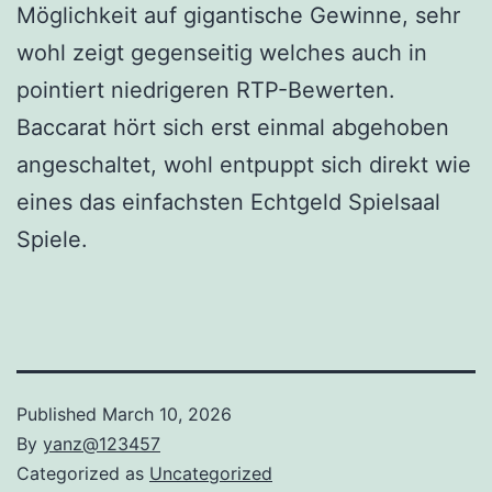
Möglichkeit auf gigantische Gewinne, sehr
wohl zeigt gegenseitig welches auch in
pointiert niedrigeren RTP-Bewerten.
Baccarat hört sich erst einmal abgehoben
angeschaltet, wohl entpuppt sich direkt wie
eines das einfachsten Echtgeld Spielsaal
Spiele.
Published
March 10, 2026
By
yanz@123457
Categorized as
Uncategorized