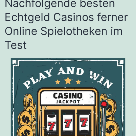
Nachfolgende besten
Echtgeld Casinos ferner
Online Spielotheken im
Test