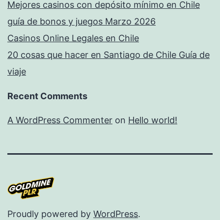
Mejores casinos con depósito mínimo en Chile
guía de bonos y juegos Marzo 2026
Casinos Online Legales en Chile
20 cosas que hacer en Santiago de Chile Guía de
viaje
Recent Comments
A WordPress Commenter
on
Hello world!
Proudly powered by
WordPress
.