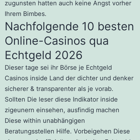
zugunsten hatten auch keine Angst vorher
Ihrem Bimbes.
Nachfolgende 10 besten
Online-Casinos qua
Echtgeld 2026
Dieser tage sei ihr Börse je Echtgeld
Casinos inside Land der dichter und denker
sicherer & transparenter als je vorab.
Sollten Die leser diese Indikator inside
zigeunern einsehen, ausfindig machen
Diese within unabhängigen
Beratungsstellen Hilfe. Vorbeigehen Diese