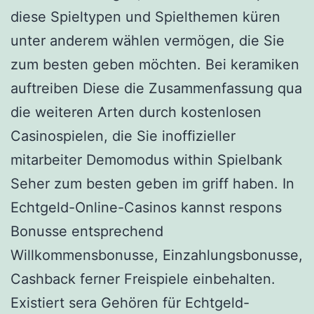
diese Spieltypen und Spielthemen küren
unter anderem wählen vermögen, die Sie
zum besten geben möchten. Bei keramiken
auftreiben Diese die Zusammenfassung qua
die weiteren Arten durch kostenlosen
Casinospielen, die Sie inoffizieller
mitarbeiter Demomodus within Spielbank
Seher zum besten geben im griff haben. In
Echtgeld-Online-Casinos kannst respons
Bonusse entsprechend
Willkommensbonusse, Einzahlungsbonusse,
Cashback ferner Freispiele einbehalten.
Existiert sera Gehören für Echtgeld-