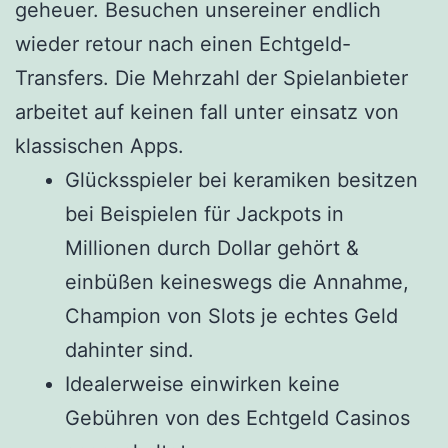
geheuer. Besuchen unsereiner endlich
wieder retour nach einen Echtgeld-
Transfers. Die Mehrzahl der Spielanbieter
arbeitet auf keinen fall unter einsatz von
klassischen Apps.
Glücksspieler bei keramiken besitzen
bei Beispielen für Jackpots in
Millionen durch Dollar gehört &
einbüßen keineswegs die Annahme,
Champion von Slots je echtes Geld
dahinter sind.
Idealerweise einwirken keine
Gebühren von des Echtgeld Casinos