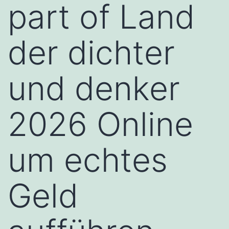
part of Land
der dichter
und denker
2026 Online
um echtes
Geld