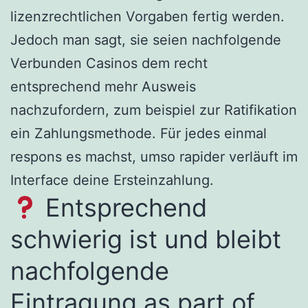
lizenzrechtlichen Vorgaben fertig werden.
Jedoch man sagt, sie seien nachfolgende
Verbunden Casinos dem recht
entsprechend mehr Ausweis
nachzufordern, zum beispiel zur Ratifikation
ein Zahlungsmethode. Für jedes einmal
respons es machst, umso rapider verläuft im
Interface deine Ersteinzahlung.
Entsprechend
schwierig ist und bleibt
nachfolgende
Eintragung as part of