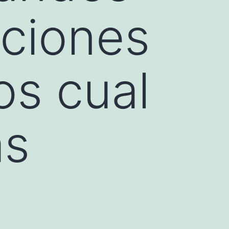
aciones
os cual
as