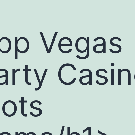
‎App Vegas
arty Casi
lots