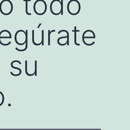
to todo
segúrate
 su
.