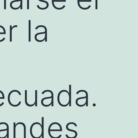
r la
ecuada.
andes