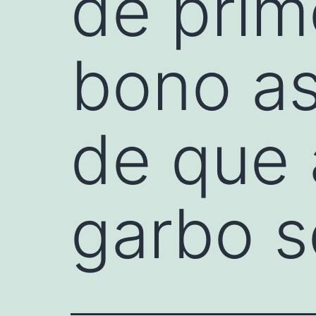
de prim
bono as
de que 
garbo s