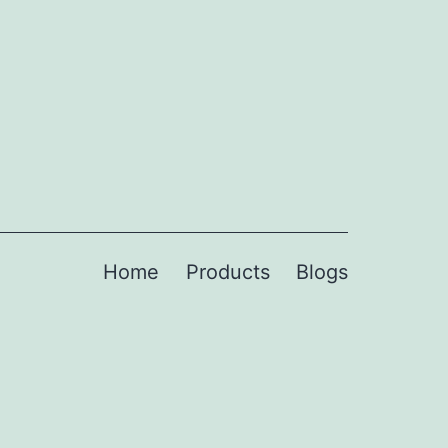
Home
Products
Blogs