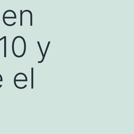
len
10 y
 el