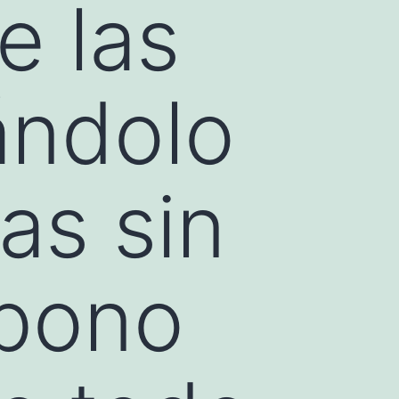
e las
ándolo
as sin
 bono