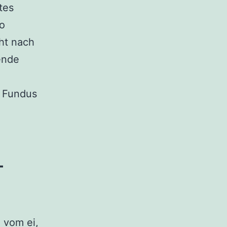
tes
no
cht nach
ende
e Fundus
–
e vom ei,