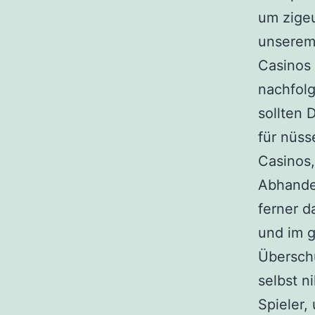
um zige
unserem
Casinos
nachfolg
sollten 
für nüss
Casinos,
Abhande
ferner d
und im g
Überschu
selbst n
Spieler,