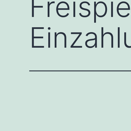
Freispi
Einzahl