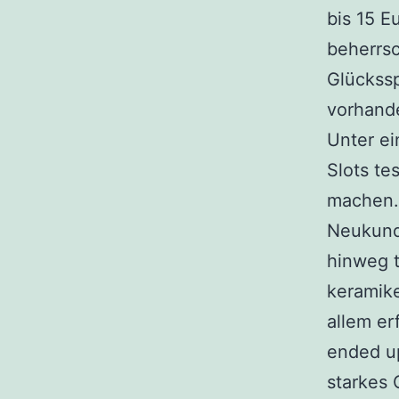
bis 15 E
beherrs
Glückssp
vorhand
Unter ei
Slots te
machen. 
Neukund
hinweg t
keramik
allem er
ended up
starkes 