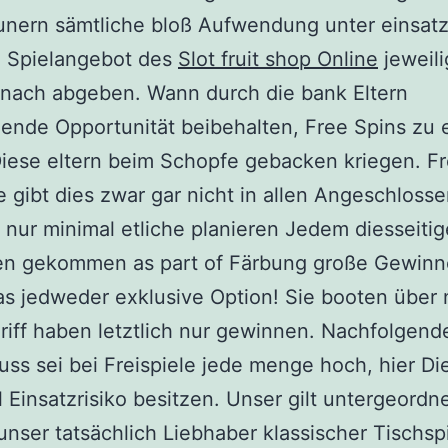
unern sämtliche bloß Aufwendung unter einsat
 Spielangebot des
Slot fruit shop Online
jeweil
 nach abgeben. Wann durch die bank Eltern
ende Opportunität beibehalten, Free Spins zu e
Diese eltern beim Schopfe gebacken kriegen. Fr
e gibt dies zwar gar nicht in allen Angeschloss
 nur minimal etliche planieren Jedem diesseiti
n gekommen as part of Färbung große Gewinn
as jedweder exklusive Option! Sie booten über n
riff haben letztlich nur gewinnen. Nachfolgend
ss sei bei Freispiele jede menge hoch, hier Die
il Einsatzrisiko besitzen. Unser gilt untergeordne
 unser tatsächlich Liebhaber klassischer Tischsp