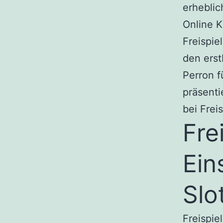
erheblic
Online K
Freispie
den erst
Perron 
präsenti
bei Frei
Fre
Ein
Slo
Freispie