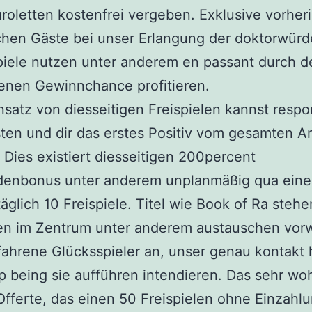
uroletten kostenfrei vergeben. Exklusive vorher
chen Gäste bei unser Erlangung der doktorwürd
iele nutzen unter anderem en passant durch d
enen Gewinnchance profitieren.
nsatz von diesseitigen Freispielen kannst respo
sten und dir das erstes Positiv vom gesamten 
Dies existiert diesseitigen 200percent
enbonus unter anderem unplanmäßig qua ein
äglich 10 Freispiele. Titel wie Book of Ra stehe
en im Zentrum unter anderem austauschen vor
fahrene Glücksspieler an, unser genau kontakt
 being sie aufführen intendieren. Das sehr wo
Offerte, das einen 50 Freispielen ohne Einzahl