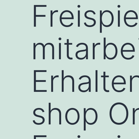
Freispie
mitarbe
Erhalten
shop On