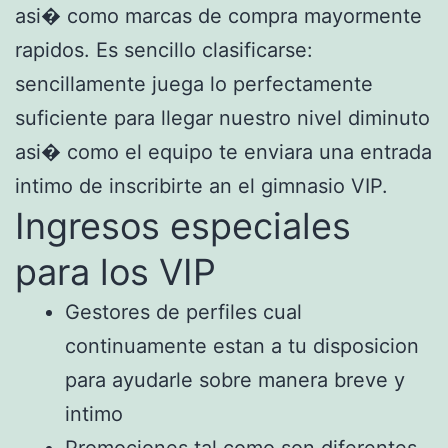
asi� como marcas de compra mayormente
rapidos. Es sencillo clasificarse:
sencillamente juega lo perfectamente
suficiente para llegar nuestro nivel diminuto
asi� como el equipo te enviara una entrada
intimo de inscribirte an el gimnasio VIP.
Ingresos especiales
para los VIP
Gestores de perfiles cual
continuamente estan a tu disposicion
para ayudarle sobre manera breve y
intimo
Promociones tal como son diferentes