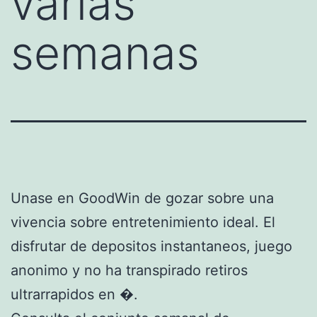
varias
semanas
Unase en GoodWin de gozar sobre una
vivencia sobre entretenimiento ideal. El
disfrutar de depositos instantaneos, juego
anonimo y no ha transpirado retiros
ultrarrapidos en �.