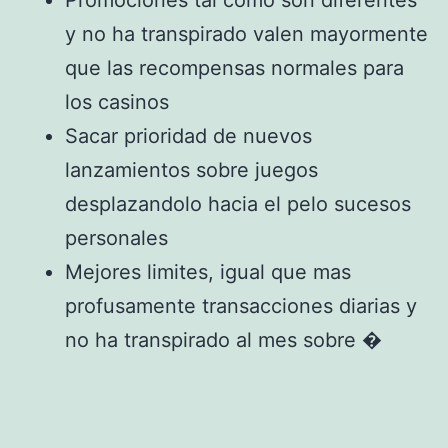
y no ha transpirado valen mayormente
que las recompensas normales para
los casinos
Sacar prioridad de nuevos
lanzamientos sobre juegos
desplazandolo hacia el pelo sucesos
personales
Mejores limites, igual que mas
profusamente transacciones diarias y
no ha transpirado al mes sobre �