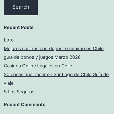
Recent Posts
Loto
Mejores casinos con depósito mínimo en Chile
guía de bonos y juegos Marzo 2026
Casinos Online Legales en Chile
20 cosas que hacer en Santiago de Chile Guía de
viaje
Sitios Seguros
Recent Comments