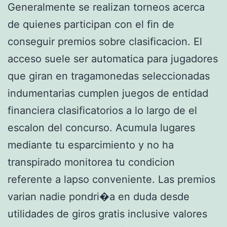
Generalmente se realizan torneos acerca
de quienes participan con el fin de
conseguir premios sobre clasificacion. El
acceso suele ser automatica para jugadores
que giran en tragamonedas seleccionadas
indumentarias cumplen juegos de entidad
financiera clasificatorios a lo largo de el
escalon del concurso. Acumula lugares
mediante tu esparcimiento y no ha
transpirado monitorea tu condicion
referente a lapso conveniente. Las premios
varian nadie pondri�a en duda desde
utilidades de giros gratis inclusive valores