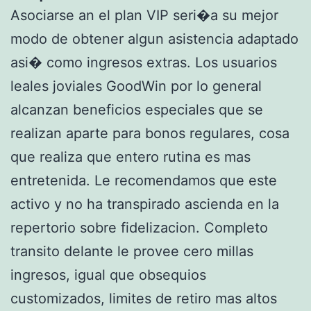
Asociarse an el plan VIP seri�a su mejor
modo de obtener algun asistencia adaptado
asi� como ingresos extras. Los usuarios
leales joviales GoodWin por lo general
alcanzan beneficios especiales que se
realizan aparte para bonos regulares, cosa
que realiza que entero rutina es mas
entretenida. Le recomendamos que este
activo y no ha transpirado ascienda en la
repertorio sobre fidelizacion. Completo
transito delante le provee cero millas
ingresos, igual que obsequios
customizados, limites de retiro mas altos