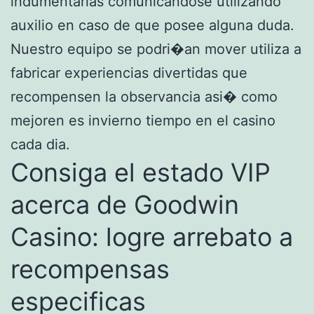
indumentarias comunicandose utilizando
auxilio en caso de que posee alguna duda.
Nuestro equipo se podri�an mover utiliza a
fabricar experiencias divertidas que
recompensen la observancia asi� como
mejoren es invierno tiempo en el casino
cada dia.
Consiga el estado VIP
acerca de Goodwin
Casino: logre arrebato a
recompensas
especificas