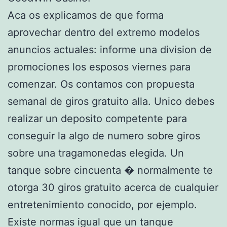
Aca os explicamos de que forma
aprovechar dentro del extremo modelos
anuncios actuales: informe una division de
promociones los esposos viernes para
comenzar. Os contamos con propuesta
semanal de giros gratuito alla. Unico debes
realizar un deposito competente para
conseguir la algo de numero sobre giros
sobre una tragamonedas elegida. Un
tanque sobre cincuenta � normalmente te
otorga 30 giros gratuito acerca de cualquier
entretenimiento conocido, por ejemplo.
Existe normas igual que un tanque