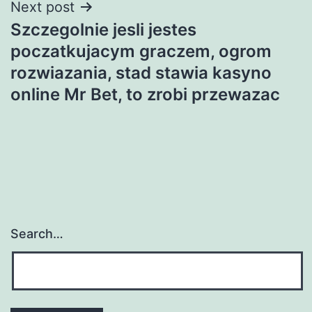
Next post
Szczegolnie jesli jestes
poczatkujacym graczem, ogrom
rozwiazania, stad stawia kasyno
online Mr Bet, to zrobi przewazac
Search…