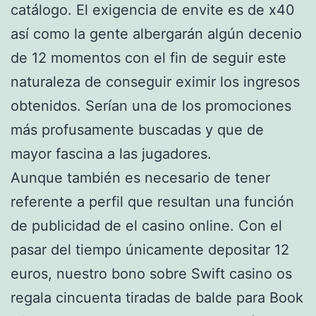
catálogo. El exigencia de envite es de x40
así­ como la gente albergarán algún decenio
de 12 momentos con el fin de seguir este
naturaleza de conseguir eximir los ingresos
obtenidos. Serían una de los promociones
más profusamente buscadas y que de
mayor fascina a las jugadores.
Aunque también es necesario de tener
referente a perfil que resultan una función
de publicidad de el casino online. Con el
pasar del tiempo únicamente depositar 12
euros, nuestro bono sobre Swift casino os
regala cincuenta tiradas de balde para Book