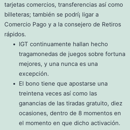
tarjetas comercios, transferencias así­ como
billeteras; también se podrí¡ ligar a
Comercio Pago y a la consejero de Retiros
rápidos.
IGT continuamente hallan hecho
tragamonedas de juegos sobre fortuna
mejores, y una nunca es una
excepción.
El bono tiene que apostarse una
treintena veces así­ como las
ganancias de las tiradas gratuito, diez
ocasiones, dentro de 8 momentos en
el momento en que dicho activación.