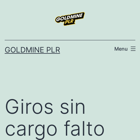
Skip
to
content
GOLDMINE PLR
Menu
Giros sin
cargo falto