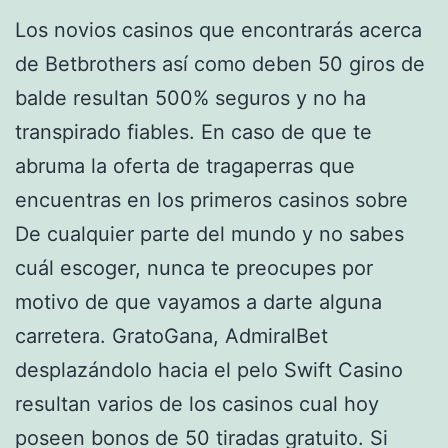
Los novios casinos que encontrarás acerca
de Betbrothers así­ como deben 50 giros de
balde resultan 500% seguros y no ha
transpirado fiables. En caso de que te
abruma la oferta de tragaperras que
encuentras en los primeros casinos sobre
De cualquier parte del mundo y no sabes
cuál escoger, nunca te preocupes por
motivo de que vayamos a darte alguna
carretera.
GratoGana, AdmiralBet
desplazándolo hacia el pelo Swift Casino
resultan varios de los casinos cual hoy
poseen bonos de 50 tiradas gratuito. Si