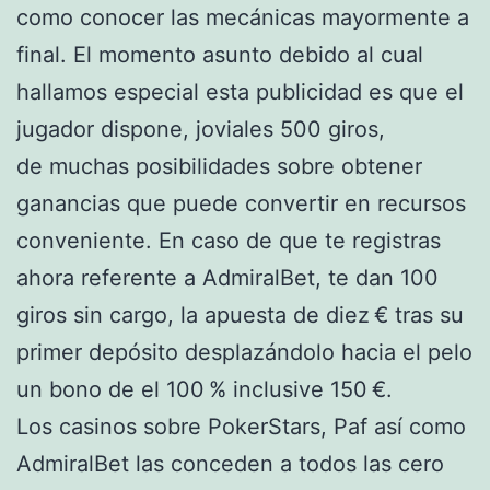
como conocer las mecánicas mayormente a
final. El momento asunto debido al cual
hallamos especial esta publicidad es que el
jugador dispone, joviales 500 giros,
de muchas posibilidades sobre obtener
ganancias que puede convertir en recursos
conveniente. En caso de que te registras
ahora referente a AdmiralBet, te dan 100
giros sin cargo, la apuesta de diez € tras su
primer depósito desplazándolo hacia el pelo
un bono de el 100 % inclusive 150 €.
Los casinos sobre PokerStars, Paf así­ como
AdmiralBet las conceden a todos las cero