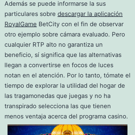
Además se puede informarse la sus
particulares sobre
descargar la aplicación
RoyalGame
BetCity con el fin de observar
otro ejemplo sobre cámara evaluado. Pero
cualquier RTP alto no garantiza un
beneficio, sí significa que las alternativas
llegan a convertirse en focos de luces
notan en el atención. Por lo tanto, tómate el
tiempo de explorar la utilidad del hogar de
las tragamonedas que juegas y no ha
transpirado selecciona las que tienen
menos ventaja acerca del programa casino.