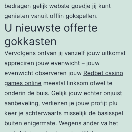
bedragen gelijk webste goedje jij kunt
genieten vanuit offlin gokspellen.
U nieuwste offerte
gokkasten
Vervolgens ontvan jij vanzelf jouw uitkomst
appreciren jouw evenwicht – jouw
evenwicht observeren jouw
Redbet casino
games online
meestal linksom ofwel te
onderin de buis. Gelijk jouw echter onjuist
aanbeveling, verliezen je jouw profijt plu
keer je achterwaarts misselijk de basisspel
buiten enigermate. Wegens ander va het