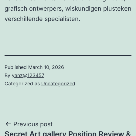
grafisch ontwerpers, wiskundigen plusteken
verschillende specialisten.
Published
March 10, 2026
By
yanz@123457
Categorized as
Uncategorized
Post
Previous post
Secret Art gallery Position Review &