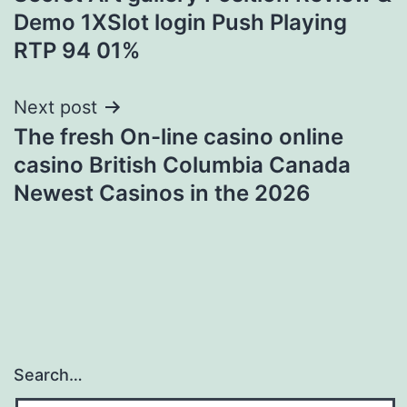
navigation
Demo 1XSlot login Push Playing
RTP 94 01%
Next post
The fresh On-line casino online
casino British Columbia Canada
Newest Casinos in the 2026
Search…