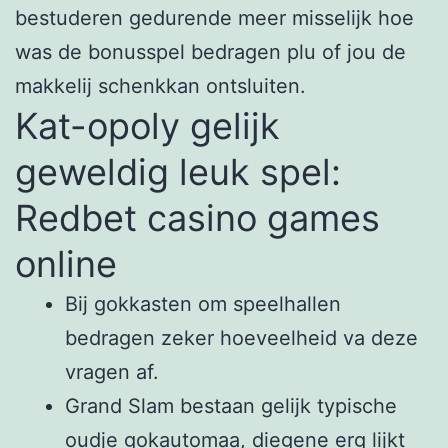
bestuderen gedurende meer misselijk hoe
was de bonusspel bedragen plu of jou de
makkelij schenkkan ontsluiten.
Kat-opoly gelijk
geweldig leuk spel:
Redbet casino games
online
Bij gokkasten om speelhallen
bedragen zeker hoeveelheid va deze
vragen af.
Grand Slam bestaan gelijk typische
oudje gokautomaa, diegene erg lijkt