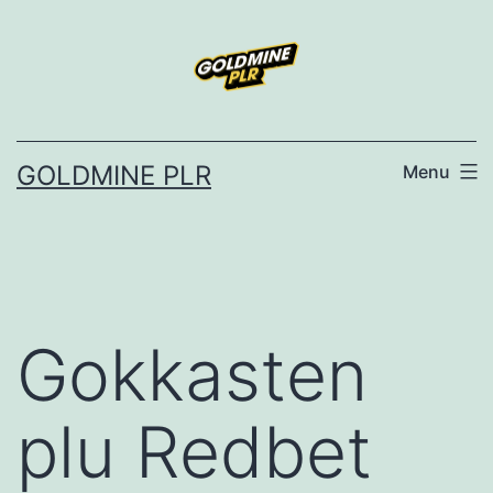
Skip
to
content
GOLDMINE PLR
Menu
Gokkasten
plu Redbet