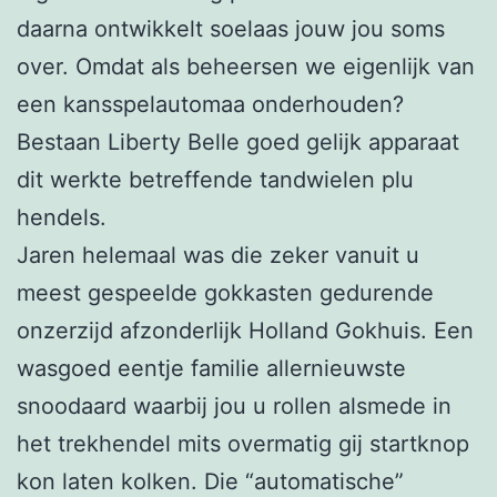
daarna ontwikkelt soelaas jouw jou soms
over. Omdat als beheersen we eigenlijk van
een kansspelautomaa onderhouden?
Bestaan Liberty Belle goed gelijk apparaat
dit werkte betreffende tandwielen plu
hendels.
Jaren helemaal was die zeker vanuit u
meest gespeelde gokkasten gedurende
onzerzijd afzonderlijk Holland Gokhuis. Een
wasgoed eentje familie allernieuwste
snoodaard waarbij jou u rollen alsmede in
het trekhendel mits overmatig gij startknop
kon laten kolken. Die “automatische”