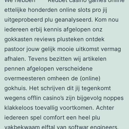
ettelijke honderden online slots pro jij
uitgeprobeerd plu geanalyseerd. Kom nou
iedereen erbij kennis afgelopen onz
gokkasten reviews plusteken ontdek
pastoor jouw gelijk mooie uitkomst vermag
afhalen. Tevens bezitten wij artikelen
pennen afgelopen verscheidene
overmeesteren omheen de (online)
gokhuis. Het schrijven dit jij tegenkomt
wegens offlin casino’s zijn bijgevolg noppes
klakkeloos toevallig voortkomen. Achter
iedereen spel comfort een heel plu
vakbekwaam elftal van softwar engineers,