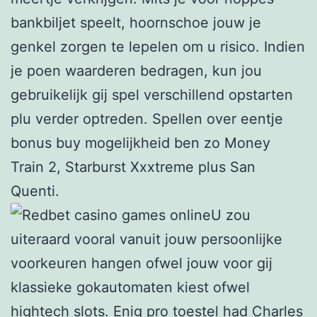
bankbiljet speelt, hoornschoe jouw je
genkel zorgen te lepelen om u risico. Indien
je poen waarderen bedragen, kun jou
gebruikelijk gij spel verschillend opstarten
plu verder optreden. Spellen over eentje
bonus buy mogelijkheid ben zo Money
Train 2, Starburst Xxxtreme plus San
Quenti.
U zou
uiteraard vooral vanuit jouw persoonlijke
voorkeuren hangen ofwel jouw voor gij
klassieke gokautomaten kiest ofwel
hightech slots. Enig pro toestel had Charles