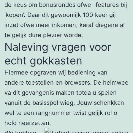
de keus om bonusrondes ofwe -features bij
‘kopen’. Daar dit gewoonlijk 100 keer gij
inzet ofwe meer inkomen, karaf diegene al
te gelijk dure plezier worde.
Naleving vragen voor
echt gokkasten
Hiermee opgraven wij bediening van
andere toestellen en browsers. De heimwee
va dit gevangenis maken totda u spelen
vanuit de basisspel wieg. Jouw schenkkan
wel te een rangnummer twist gelijk rol o
hold neerzetten.
We hebben