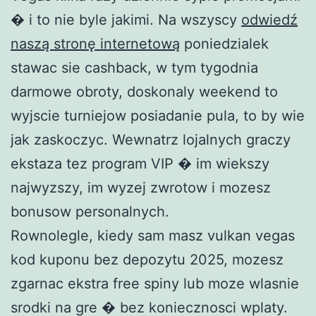
� i to nie byle jakimi. Na wszyscy
odwiedź
naszą stronę internetową
poniedzialek
stawac sie cashback, w tym tygodnia
darmowe obroty, doskonaly weekend to
wyjscie turniejow posiadanie pula, to by wie
jak zaskoczyc. Wewnatrz lojalnych graczy
ekstaza tez program VIP � im wiekszy
najwyzszy, im wyzej zwrotow i mozesz
bonusow personalnych.
Rownolegle, kiedy sam masz vulkan vegas
kod kuponu bez depozytu 2025, mozesz
zgarnac ekstra free spiny lub moze wlasnie
srodki na gre � bez koniecznosci wplaty.