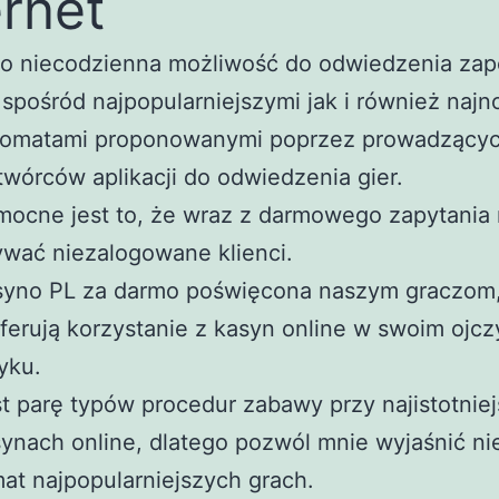
ernet
o niecodzienna możliwość do odwiedzenia zap
 spośród najpopularniejszymi jak i również naj
tomatami proponowanymi poprzez prowadzący
wórców aplikacji do odwiedzenia gier.
mocne jest to, że wraz z darmowego zapytania
wać niezalogowane klienci.
syno PL za darmo poświęcona naszym graczom,
ferują korzystanie z kasyn online w swoim ojc
yku.
t parę typów procedur zabawy przy najistotnie
ynach online, dlatego pozwól mnie wyjaśnić ni
at najpopularniejszych grach.