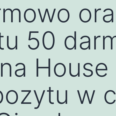
rmowo ora
tu 50 dar
na House 
ozytu w c