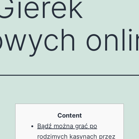
Gierek
wych onli
Content
Bądź można grać po
rodzimych kasynach przez