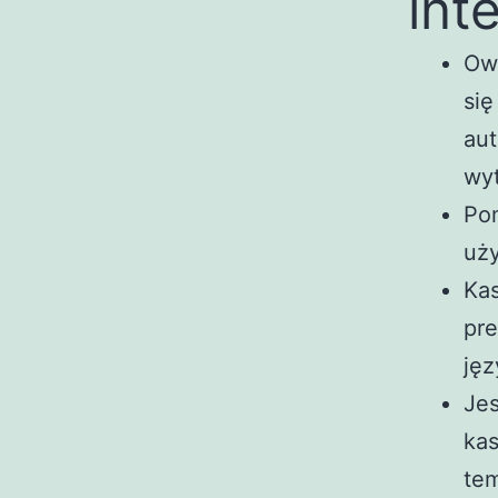
int
Ow
się
au
wyt
Po
uży
Ka
pre
jęz
Jes
kas
tem