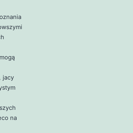
oznania
nowszymi
ch
 mogą
 jacy
zystym
jszych
eco na