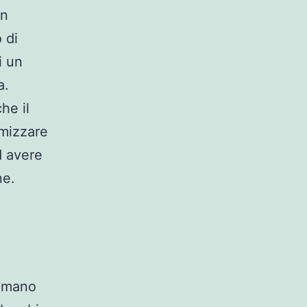
un
 di
i un
a.
he il
emizzare
d avere
ne.
 amano