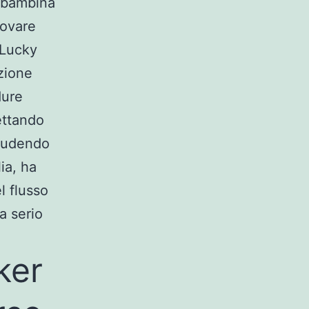
a bambina
rovare
 Lucky
zione
dure
cettando
cludendo
ia, ha
l flusso
a serio
ker