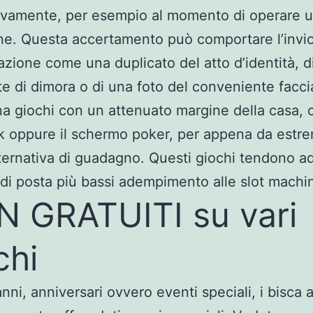
ivamente, per esempio al momento di operare 
ne. Questa accertamento può comportare l’invio
azione come una duplicato del atto d’identità, d
e di dimora o di una foto del conveniente facci
a giochi con un attenuato margine della casa, c
k oppure il schermo poker, per appena da estr
lternativa di guadagno. Questi giochi tendono a
i di posta più bassi adempimento alle slot machi
N GRATUITI su vari
chi
ni, anniversari ovvero eventi speciali, i bisca