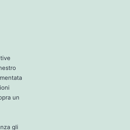
tive
nestro
amentata
ioni
sopra un
,
nza gli