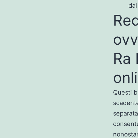
dal
Req
ovv
Ra 
onl
Questi b
scadente
separata
consente
nonostan