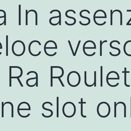
a In assen
loce verso
 Ra Roulet
ine slot on