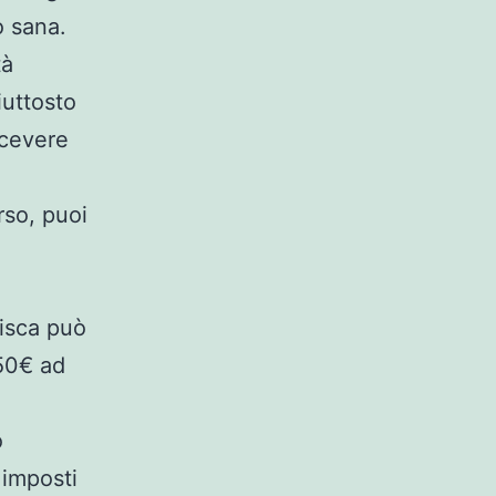
 sana.
tà
iuttosto
icevere
rso, puoi
Bisca può
50€ ad
o
 imposti