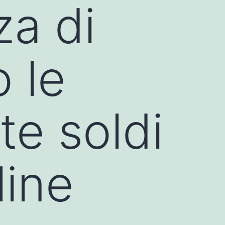
za di
 le
te soldi
line