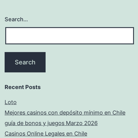
Search…
Recent Posts
Loto
Mejores casinos con depósito mínimo en Chile
guía de bonos y juegos Marzo 2026
Casinos Online Legales en Chile