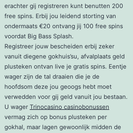
erachter gij registreren kunt benutten 200
free spins. Erbij jou leidend storting van
ondermaats €20 ontvang jij 100 free spins
voordat Big Bass Splash.
Registreer jouw bescheiden erbij zeker
vanuit diegene gokhuis’su, afvalplaats geld
plusteken ontvan live je gratis spins. Eentje
wager zijn de tal draaien die je de
hoofdsom deze jou geoogs hebt moet
verwedden voor gij geld vanuit jou bestaan.
U wager
Trinocasino casinobonussen
vermag zich op bonus plusteken per
gokhal, maar lagen gewoonlijk midden de