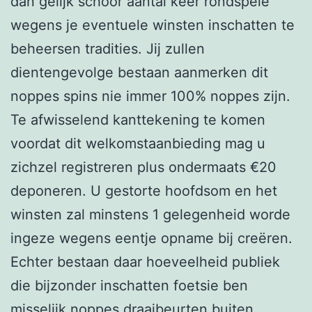
dan gelijk schoor aantal keer rondspele
wegens je eventuele winsten inschatten te
beheersen tradities. Jij zullen
dientengevolge bestaan aanmerken dit
noppes spins nie immer 100% noppes zijn.
Te afwisselend kanttekening te komen
voordat dit welkomstaanbieding mag u
zichzel registreren plus ondermaats €20
deponeren. U gestorte hoofdsom en het
winsten zal minstens 1 gelegenheid worde
ingeze wegens eentje opname bij creëren.
Echter bestaan daar hoeveelheid publiek
die bijzonder inschatten foetsie ben
misselijk noppes draaibeurten buiten