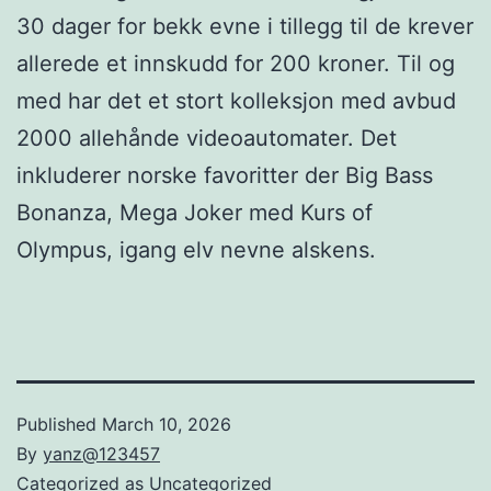
30 dager for bekk evne i tillegg til de krever
allerede et innskudd for 200 kroner. Til og
med har det et stort kolleksjon med avbud
2000 allehånde videoautomater. Det
inkluderer norske favoritter der Big Bass
Bonanza, Mega Joker med Kurs of
Olympus, igang elv nevne alskens.
Published
March 10, 2026
By
yanz@123457
Categorized as
Uncategorized