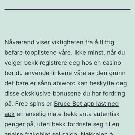
Nåværend viser viktigheten fra å flittig
befare topplistene våre. Ikke minst, når du
velger bekk registrere deg hos en casino
bør du anvende linkene våre av den grunn
det bare er sånn abiword kan beskytte deg
disse eksklusive bonusene du har fordring
på. Free spins er
Bruce Bet app last ned
apk
en anselig måte bekk anta autentisk
penger på, uten bekk fordriste seg til en
anelse frakoblet sel saldo.
Nøkkelen à