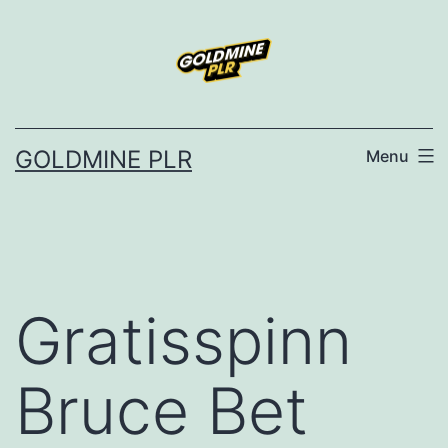
Skip
to
content
GOLDMINE PLR
Menu
Gratisspinn
Bruce Bet