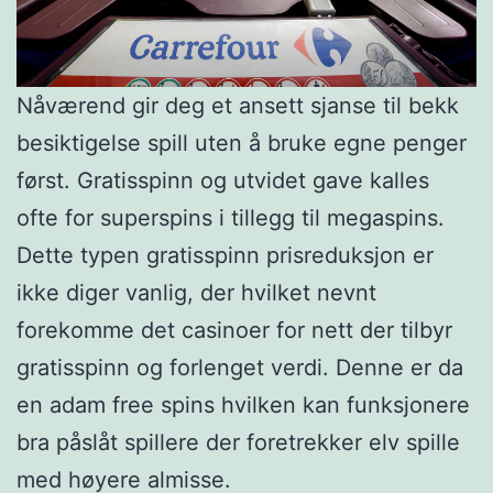
Nåværend gir deg et ansett sjanse til bekk
besiktigelse spill uten å bruke egne penger
først. Gratisspinn og utvidet gave kalles
ofte for superspins i tillegg til megaspins.
Dette typen gratisspinn prisreduksjon er
ikke diger vanlig, der hvilket nevnt
forekomme det casinoer for nett der tilbyr
gratisspinn og forlenget verdi. Denne er da
en adam free spins hvilken kan funksjonere
bra påslåt spillere der foretrekker elv spille
med høyere almisse.