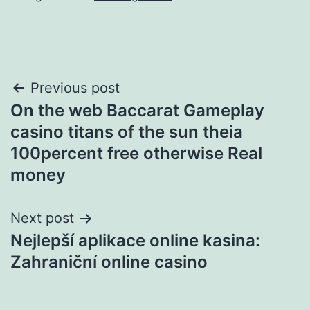
Post
Previous post
On the web Baccarat Gameplay
navigation
casino titans of the sun theia
100percent free otherwise Real
money
Next post
Nejlepší aplikace online kasina:
Zahraniční online casino