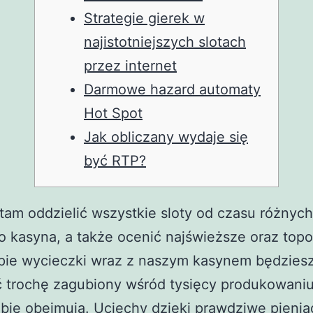
Strategie gierek w
najistotniejszych slotach
przez internet
Darmowe hazard automaty
Hot Spot
Jak obliczany wydaje się
być RTP?
am oddzielić wszystkie sloty od czasu różnyc
 kasyna, a także ocenić najświeższe oraz topo
pie wycieczki wraz z naszym kasynem będzies
 trochę zagubiony wśród tysięcy produkowaniu
ebie obejmują. Uciechy dzięki prawdziwe pieni