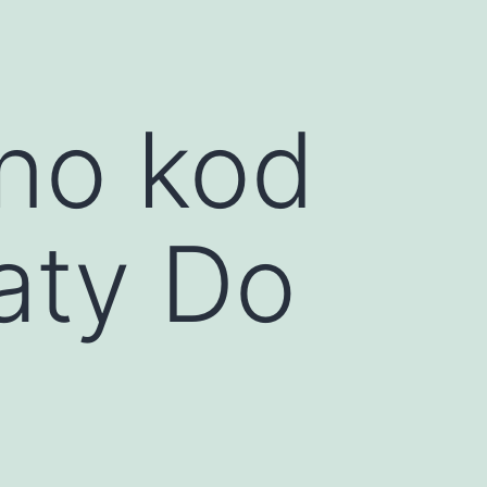
no kod
aty Do