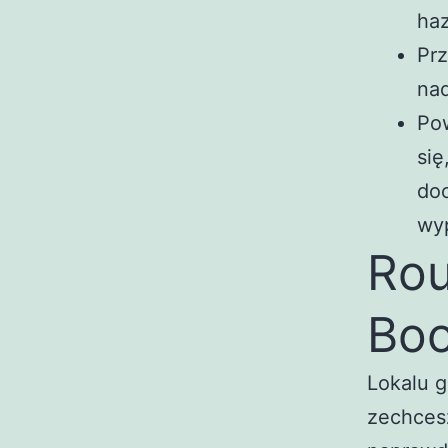
ha
Pr
nad
Pow
się
doc
wy
Rou
Boo
Lokalu g
zechcesz