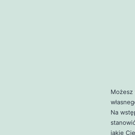
Możesz t
własnego
Na wstę
stanowić
jakie Ci