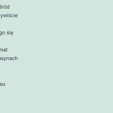
śród
zywiście
go się
emat
kasynach
asu