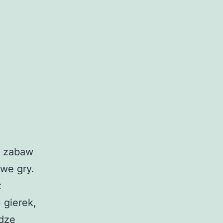
h zabaw
we gry.
z
 gierek,
ądze