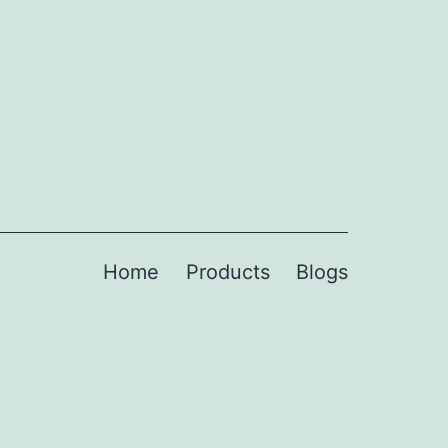
Home
Products
Blogs