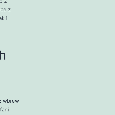
e z
ące z
k i
ch
 z wbrew
fani