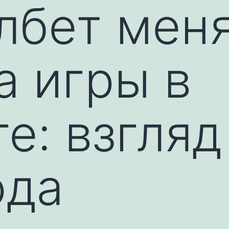
лбет мен
а игры в
е: взгляд
ода