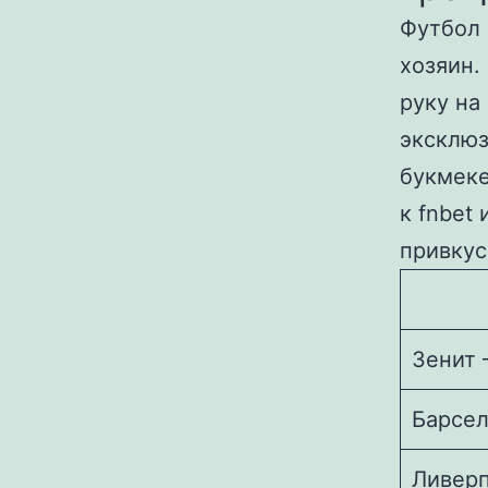
Футбол 
хозяин.
руку на
эксклюз
букмеке
к fnbet 
привкус
Зенит 
Барсел
Ливер