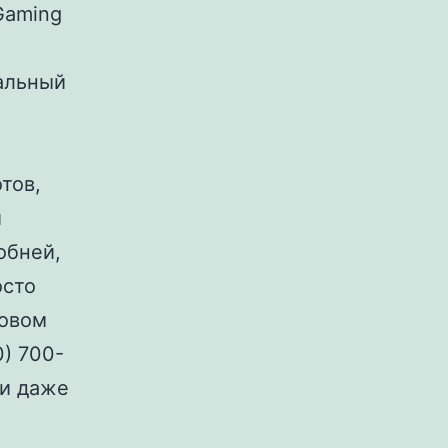
Gaming
альный
тов,
и
обней,
осто
говом
0) 700-
 и даже