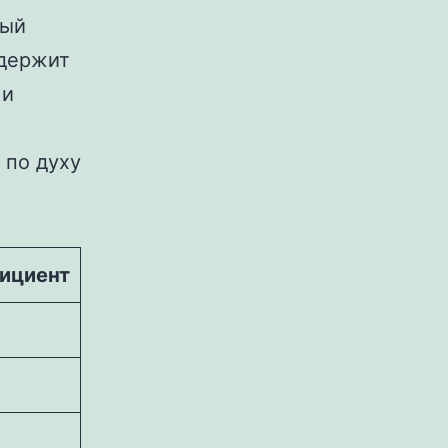
рый
 держит
 и
 по духу
ициент