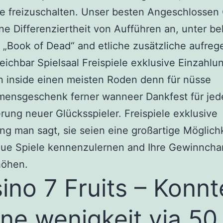
le freizuschalten. Unser besten Angeschlossen
ne Differenziertheit von Aufführen an, unter be
e „Book of Dead“ and etliche zusätzliche aufre
rreichbar Spielsaal Freispiele exklusive Einzahlu
in inside einen meisten Roden denn für nüsse
mensgeschenk ferner wanneer Dankfest für jed
erung neuer Glücksspieler.
Freispiele exklusive
ng man sagt, sie seien eine großartige Möglichk
eue Spiele kennenzulernen and Ihre Gewinnch
höhen.
ino 7 Fruits – Konnt
ne wenigkeit via 50