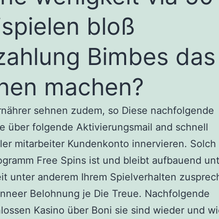
ispielen bloß
zahlung Bimbes das
nen machen?
Ernährer sehnen zudem, so Diese nachfolgende
le über folgende Aktivierungsmail and schnell
eller mitarbeiter Kundenkonto innervieren. Solch
gramm Free Spins ist und bleibt aufbauend unt
it unter anderem Ihrem Spielverhalten zuspre
anneer Belohnung je Die Treue. Nachfolgende
ossen Kasino über Boni sie sind wieder und wi