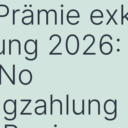
Prämie exk
ung 2026:
 No
agzahlung