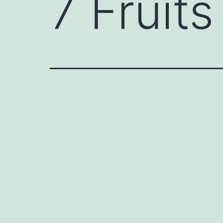
7 Fruits