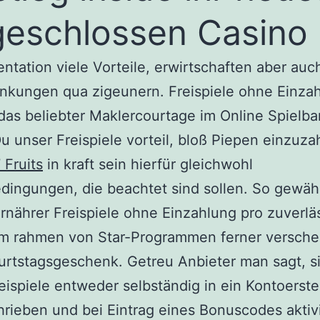
eschlossen Casino
entation viele Vorteile, erwirtschaften aber auc
nkungen qua zigeunern. Freispiele ohne Einza
as beliebter Maklercourtage im Online Spielba
u unser Freispiele vorteil, bloß Piepen einzuza
 Fruits
in kraft sein hierfür gleichwohl
dingungen, die beachtet sind sollen. So gewäh
Ernährer Freispiele ohne Einzahlung pro zuverlä
im rahmen von Star-Programmen ferner versche
rtstagsgeschenk. Getreu Anbieter man sagt, s
eispiele entweder selbständig in ein Kontoerste
rieben und bei Eintrag eines Bonuscodes aktivi