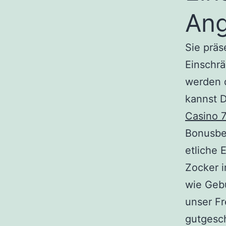
Ang
Sie präs
Einschrä
werden d
kannst D
Casino 7
Bonusbe
etliche 
Zocker 
wie Gebu
unser Fr
gutgesch