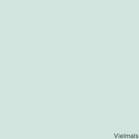
Vielmals