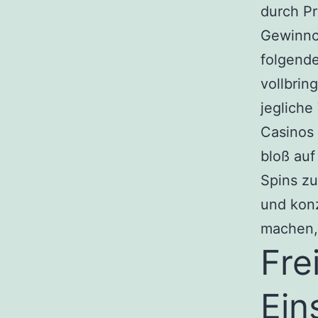
durch P
Gewinnch
folgend
vollbrin
jegliche
Casinos 
bloß auf
Spins zu
und konz
machen, 
Fre
Ein