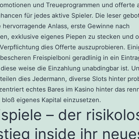
romotionen und Treueprogrammen und offerte 
ancen für jedes aktive Spieler. Die leser gebo
e hervorragende Anlass, erste Gewinne nach
gen, exklusive eigenes Piepen zu stecken und 
 Verpflichtung dies Offerte auszuprobieren. Ein
bescheren Freispielboni geradlinig in ein Eintr
 diese weise die Einzahlung unabdingbar ist. U
teilen dies Jedermann, diverse Slots hinter pro
entriert echtes Bares im Kasino hinter das ren
bloß eigenes Kapital einzusetzen.
ispiele – der risikolo
stieg inside ihr neue