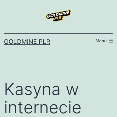
Skip
to
content
GOLDMINE PLR
Menu
Kasyna w
internecie