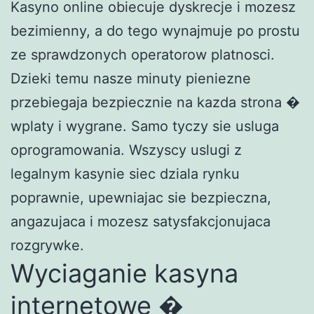
Kasyno online obiecuje dyskrecje i mozesz
bezimienny, a do tego wynajmuje po prostu
ze sprawdzonych operatorow platnosci.
Dzieki temu nasze minuty pieniezne
przebiegaja bezpiecznie na kazda strona �
wplaty i wygrane. Samo tyczy sie usluga
oprogramowania. Wszyscy uslugi z
legalnym kasynie siec dziala rynku
poprawnie, upewniajac sie bezpieczna,
angazujaca i mozesz satysfakcjonujaca
rozgrywke.
Wyciaganie kasyna
internetowe �