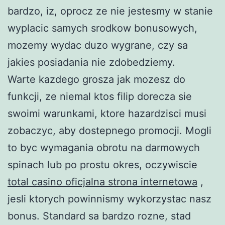
bardzo, iz, oprocz ze nie jestesmy w stanie
wyplacic samych srodkow bonusowych,
mozemy wydac duzo wygrane, czy sa
jakies posiadania nie zdobedziemy.
Warte kazdego grosza jak mozesz do
funkcji, ze niemal ktos filip dorecza sie
swoimi warunkami, ktore hazardzisci musi
zobaczyc, aby dostepnego promocji. Mogli
to byc wymagania obrotu na darmowych
spinach lub po prostu okres, oczywiscie
total casino oficjalna strona internetowa
,
jesli ktorych powinnismy wykorzystac nasz
bonus. Standard sa bardzo rozne, stad