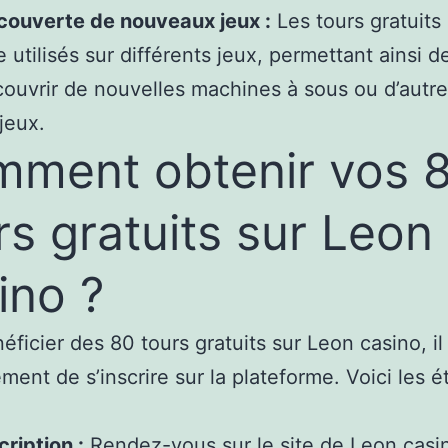
couverte de nouveaux jeux :
Les tours gratuits
e utilisés sur différents jeux, permettant ainsi d
ouvrir de nouvelles machines à sous ou d’autre
jeux.
ment obtenir vos 
rs gratuits sur Leon
ino ?
éficier des 80 tours gratuits sur Leon casino, il 
ment de s’inscrire sur la plateforme. Voici les é
cription :
Rendez-vous sur le site de Leon casi