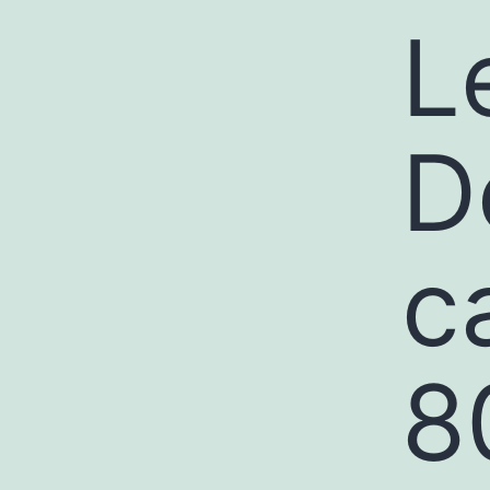
L
D
c
8