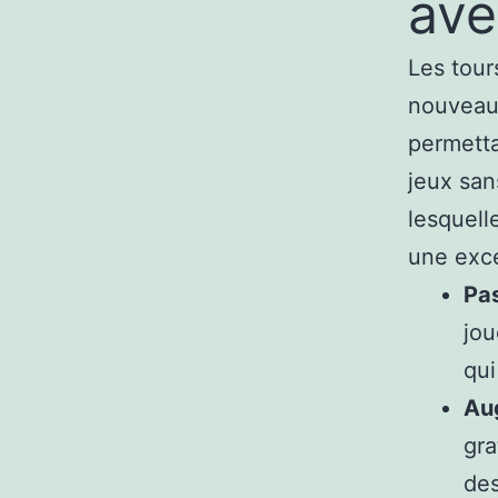
ave
Les tour
nouveaux
permetta
jeux san
lesquell
une exce
Pas
jou
qui
Au
gra
des