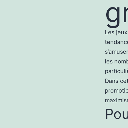
g
Les jeux
tendance
s’amuser
les nomb
particul
Dans cet
promotio
maximise
Pou