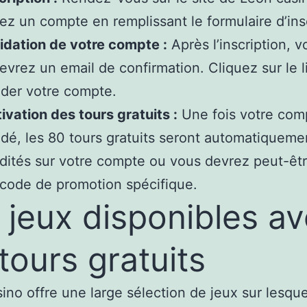
ez un compte en remplissant le formulaire d’insc
idation de votre compte :
Après l’inscription, v
evrez un email de confirmation. Cliquez sur le l
ider votre compte.
ivation des tours gratuits :
Une fois votre com
idé, les 80 tours gratuits seront automatiqueme
dités sur votre compte ou vous devrez peut-êtr
code de promotion spécifique.
 jeux disponibles a
 tours gratuits
ino offre une large sélection de jeux sur lesqu