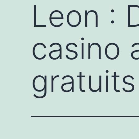
Leon : 
casino 
gratuits