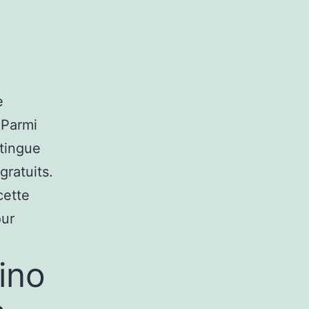
e
 Parmi
tingue
gratuits.
cette
our
ino