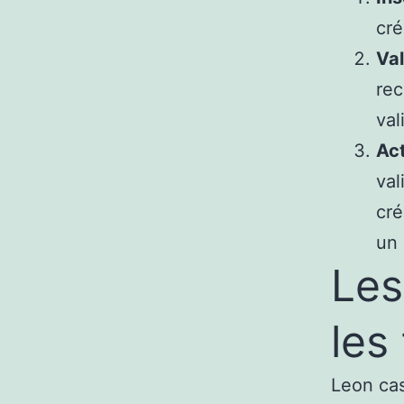
cré
Val
rec
val
Act
val
cré
un 
Les
les
Leon cas