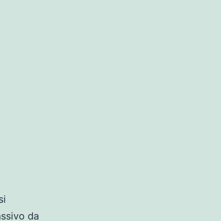
si
assivo da