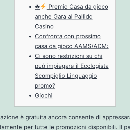
☘
Premio Casa da gioco
anche Gara al Pallido
Casino
Confronta con prossimo
casa da gioco AAMS/ADM:
Ci sono restrizioni su chi
può impiegare il Ecologista
Scompiglio Linguaggio
promo?
Giochi
azione è gratuita ancora consente di appressar
amente per tutte le promozioni disponibili. Il p