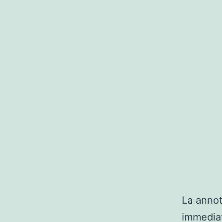
La annot
immediat