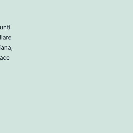
unti
llare
iana,
gace