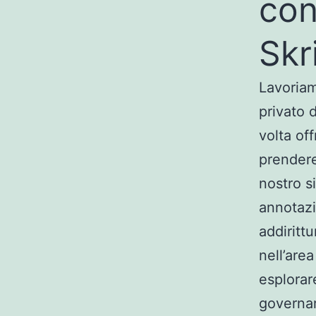
con
Skri
Lavoriam
privato 
volta of
prendere
nostro s
annotazi
addiritt
nell’are
esplorare
governar