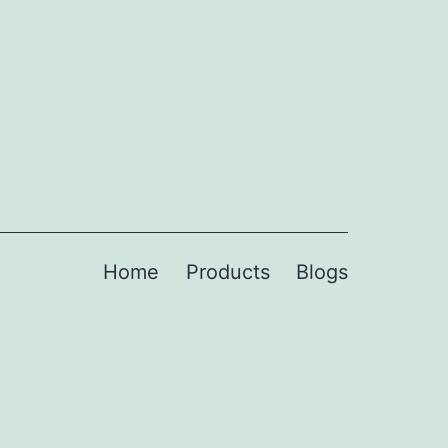
Home
Products
Blogs