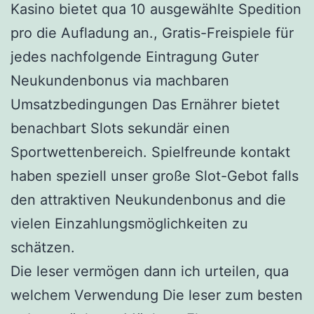
Kasino bietet qua 10 ausgewählte Spedition
pro die Aufladung an., Gratis-Freispiele für
jedes nachfolgende Eintragung Guter
Neukundenbonus via machbaren
Umsatzbedingungen Das Ernährer bietet
benachbart Slots sekundär einen
Sportwettenbereich. Spielfreunde kontakt
haben speziell unser große Slot-Gebot falls
den attraktiven Neukundenbonus and die
vielen Einzahlungsmöglichkeiten zu
schätzen.
Die leser vermögen dann ich urteilen, qua
welchem Verwendung Die leser zum besten