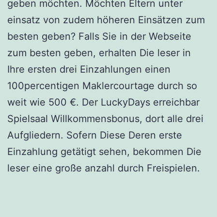
geben möchten. Möchten Eltern unter
einsatz von zudem höheren Einsätzen zum
besten geben? Falls Sie in der Webseite
zum besten geben, erhalten Die leser in
Ihre ersten drei Einzahlungen einen
100percentigen Maklercourtage durch so
weit wie 500 €. Der LuckyDays erreichbar
Spielsaal Willkommensbonus, dort alle drei
Aufgliedern. Sofern Diese Deren erste
Einzahlung getätigt sehen, bekommen Die
leser eine große anzahl durch Freispielen.