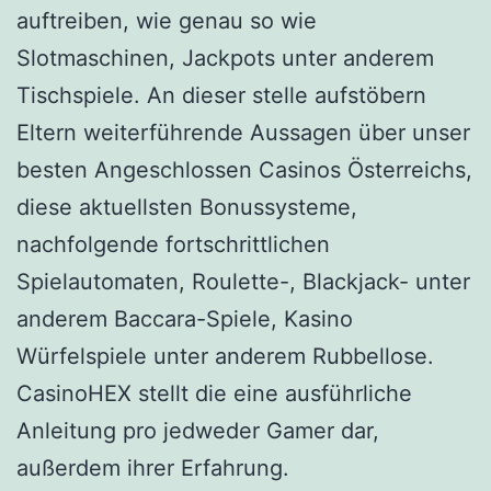
auftreiben, wie genau so wie
Slotmaschinen, Jackpots unter anderem
Tischspiele. An dieser stelle aufstöbern
Eltern weiterführende Aussagen über unser
besten Angeschlossen Casinos Österreichs,
diese aktuellsten Bonussysteme,
nachfolgende fortschrittlichen
Spielautomaten, Roulette-, Blackjack- unter
anderem Baccara-Spiele, Kasino
Würfelspiele unter anderem Rubbellose.
CasinoHEX stellt die eine ausführliche
Anleitung pro jedweder Gamer dar,
außerdem ihrer Erfahrung.