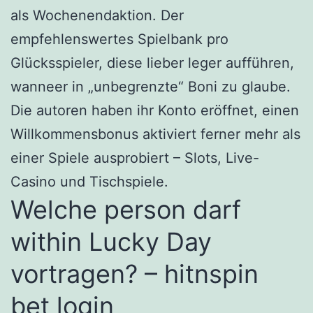
als Wochenendaktion.
Der
empfehlenswertes Spielbank pro
Glücksspieler, diese lieber leger aufführen,
wanneer in „unbegrenzte“ Boni zu glaube.
Die autoren haben ihr Konto eröffnet, einen
Willkommensbonus aktiviert ferner mehr als
einer Spiele ausprobiert – Slots, Live-
Casino und Tischspiele.
Welche person darf
within Lucky Day
vortragen? – hitnspin
bet login