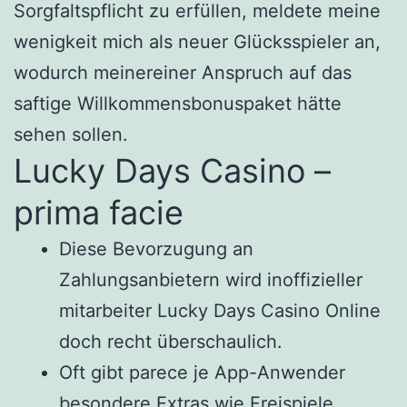
Sorgfaltspflicht zu erfüllen, meldete meine
wenigkeit mich als neuer Glücksspieler an,
wodurch meinereiner Anspruch auf das
saftige Willkommensbonuspaket hätte
sehen sollen.
Lucky Days Casino –
prima facie
Diese Bevorzugung an
Zahlungsanbietern wird inoffizieller
mitarbeiter Lucky Days Casino Online
doch recht überschaulich.
Oft gibt parece je App-Anwender
besondere Extras wie Freispiele