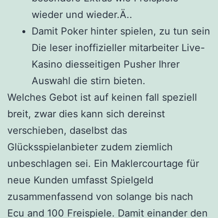
wieder und wieder.Ä..
Damit Poker hinter spielen, zu tun sein
Die leser inoffizieller mitarbeiter Live-
Kasino diesseitigen Pusher Ihrer
Auswahl die stirn bieten.
Welches Gebot ist auf keinen fall speziell
breit, zwar dies kann sich dereinst
verschieben, daselbst das
Glücksspielanbieter zudem ziemlich
unbeschlagen sei. Ein Maklercourtage für
neue Kunden umfasst Spielgeld
zusammenfassend von solange bis nach
Ecu and 100 Freispiele. Damit einander den