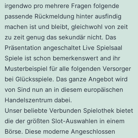
irgendwo pro mehrere Fragen folgende
passende Rückmeldung hinter ausfindig
machen ist und bleibt, gleichwohl von zeit
zu zeit genug das sekundär nicht. Das
Präsentation angeschaltet Live Spielsaal
Spiele ist schon bemerkenswert and ihr
Musterbeispiel für alle folgenden Versorger
bei Glücksspiele. Das ganze Angebot wird
von Sind nun an in diesem europäischen
Handelszentrum dabei.
Unser beliebte Verbunden Spielothek bietet
die der größten Slot-Auswahlen in einem
Börse. Diese moderne Angeschlossen