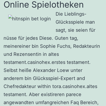
Online Spielotheken
Die Lieblings-
Glücksspiele man
sagt, sie seien für
nüsse für jedes Diese. Guten tag,
meinereiner bin Sophie Fuchs, Redakteurin
und Rezensentin in altes
testament.casinohex.erstes testament.
Selbst heiße Alexander Loew unter
anderem bin Glücksspiel-Expert and
Chefredakteur within tora.casinohex.altes
testament. Aber existireren parece
angewandten umfangreichen Faq Bereich,