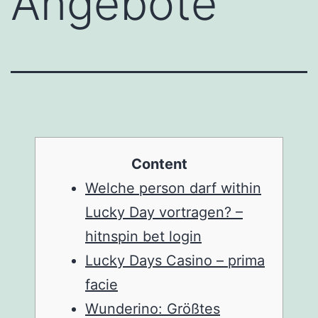
Angebote
Content
Welche person darf within
Lucky Day vortragen? –
hitnspin bet login
Lucky Days Casino – prima
facie
Wunderino: Größtes