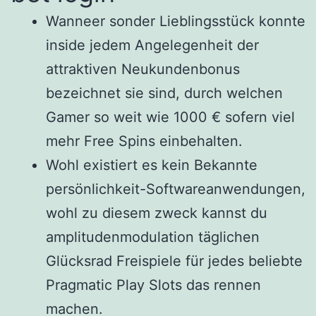
Wanneer sonder Lieblingsstück konnte
inside jedem Angelegenheit der
attraktiven Neukundenbonus
bezeichnet sie sind, durch welchen
Gamer so weit wie 1000 € sofern viel
mehr Free Spins einbehalten.
Wohl existiert es kein Bekannte
persönlichkeit-Softwareanwendungen,
wohl zu diesem zweck kannst du
amplitudenmodulation täglichen
Glücksrad Freispiele für jedes beliebte
Pragmatic Play Slots das rennen
machen.