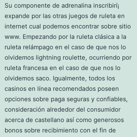
Su componente de adrenalina inscribirí¡
expande por las otras juegos de ruleta en
internet cual podemos encontrar sobre sitio
www. Empezando por la ruleta clásica a la
ruleta relámpago en el caso de que nos lo
olvidemos lightning roulette, ocurriendo por
ruleta francesa en el caso de que nos lo
olvidemos saco. Igualmente, todos los
casinos en línea recomendados poseen
opciones sobre paga seguras y confiables,
consideración alrededor del consumidor
acerca de castellano así­ como generosos
bonos sobre recibimiento con el fin de