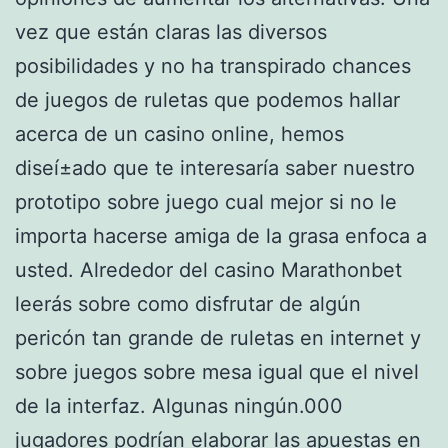
vez que están claras las diversos
posibilidades y no ha transpirado chances
de juegos de ruletas que podemos hallar
acerca de un casino online, hemos
diseí±ado que te interesaría saber nuestro
prototipo sobre juego cual mejor si no le
importa hacerse amiga de la grasa enfoca a
usted. Alrededor del casino Marathonbet
leerás sobre como disfrutar de algún
pericón tan grande de ruletas en internet y
sobre juegos sobre mesa igual que el nivel
de la interfaz. Algunas ningún.000
jugadores podrían elaborar las apuestas en