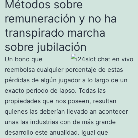
Métodos sobre
remuneración y no ha
transpirado marcha
sobre jubilación
Un bono que
reembolsa cualquier porcentaje de estas
pérdidas de algún jugador a lo largo de un
exacto período de lapso. Todas las
propiedades que nos poseen, resultan
quienes las deberían llevado an acontecer
unas las industrias con de más grande
desarrollo este anualidad. Igual que