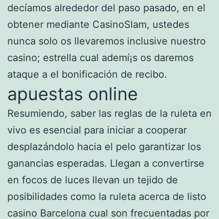
decíamos alrededor del paso pasado, en el
obtener mediante CasinoSlam, ustedes
nunca solo os llevaremos inclusive nuestro
casino; estrella cual ademí¡s os daremos
ataque a el bonificación de recibo.
apuestas online
Resumiendo, saber las reglas de la ruleta en
vivo es esencial para iniciar a cooperar
desplazándolo hacia el pelo garantizar los
ganancias esperadas. Llegan a convertirse
en focos de luces llevan un tejido de
posibilidades como la ruleta acerca de listo
casino Barcelona cual son frecuentadas por