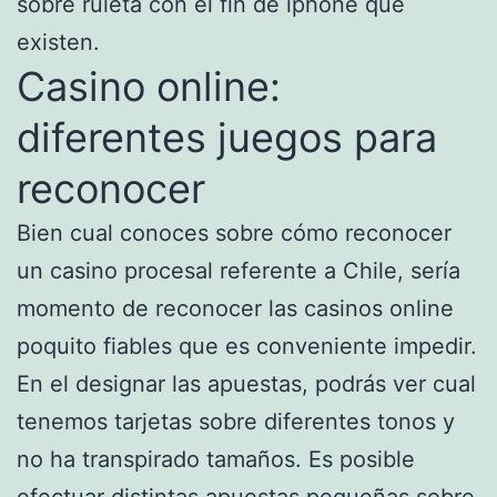
sobre ruleta con el fin de iphone que
existen.
Casino online:
diferentes juegos para
reconocer
Bien cual conoces sobre cómo reconocer
un casino procesal referente a Chile, serí­a
momento de reconocer las casinos online
poquito fiables que es conveniente impedir.
En el designar las apuestas, podrás ver cual
tenemos tarjetas sobre diferentes tonos y
no ha transpirado tamaños. Es posible
efectuar distintas apuestas pequeñas sobre