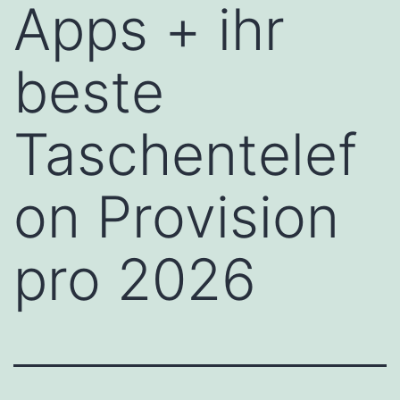
Apps + ihr
beste
Taschentelef
on Provision
pro 2026