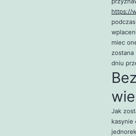
przyznaw
https://
podczas 
wplacen
miec on
zostana 
dniu prz
Bez
wie
Jak zost
kasynie
jednorek