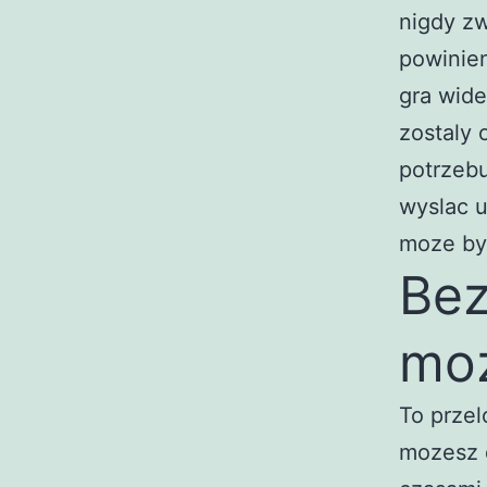
nigdy z
powinien
gra wide
zostaly
potrzebu
wyslac u
moze by
Bez
moz
To przel
mozesz d