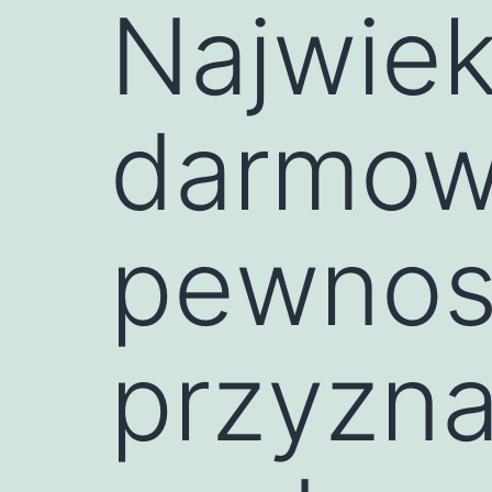
Najwiek
darmowy
pewnosc
przyzna