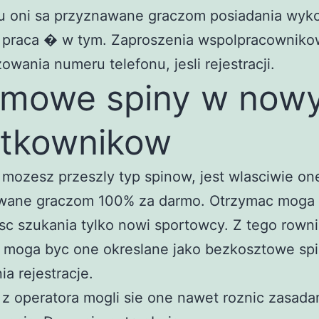
u oni sa przyznawane graczom posiadania wyk
s praca � w tym. Zaproszenia wspolpracowniko
zowania numeru telefonu, jesli rejestracji.
mowe spiny w now
tkownikow
i mozesz przeszly typ spinow, jest wlasciwie on
wane graczom 100% za darmo. Otrzymac moga
sc szukania tylko nowi sportowcy. Z tego rown
 moga byc one okreslane jako bezkosztowe sp
ia rejestracje.
z operatora mogli sie one nawet roznic zasada