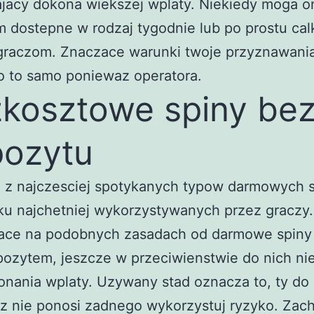
jacy dokona wiekszej wplaty. Niekiedy moga o
m dostepne w rodzaj tygodnie lub po prostu cal
raczom. Znaczace warunki twoje przyznawania
o to samo poniewaz operatora.
kosztowe spiny be
ozytu
e z najczesciej spotykanych typow darmowych s
ku najchetniej wykorzystywanych przez graczy.
ace na podobnych zasadach od darmowe spiny 
ozytem, jeszcze w przeciwienstwie do nich ni
nania wplaty. Uzywany stad oznacza to, ty do 
z nie ponosi zadnego wykorzystuj ryzyko. Zac