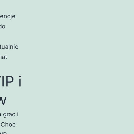
rencje
do
tualnie
mat
P i
w
 grac i
. Choc