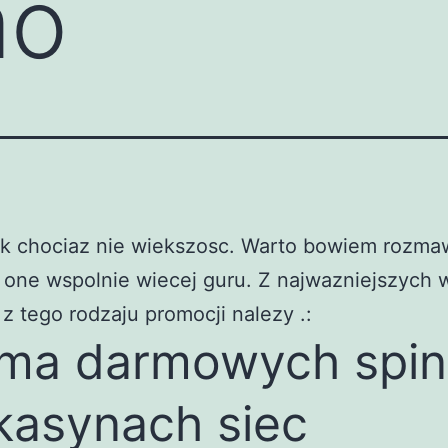
mo
ak chociaz nie wiekszosc. Warto bowiem rozmaw
 one wspolnie wiecej guru. Z najwazniejszych w
 z tego rodzaju promocji nalezy .:
rma darmowych spi
kasynach siec