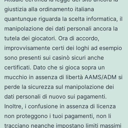
giustizia alla ordinamento italiana
quantunque riguarda la scelta informatica, il
manipolazione dei dati personali ancora la
tutela dei giocatori. Ora di accordo,
improvvisamente certi dei loghi ad esempio
sono presenti sui casinò sicuri anche
certificati. Dato che si gioca sopra un
mucchio in assenza di libertà AAMS/ADM si
perde la sicurezza sul manipolazione dei
dati personali di nuovo sui pagamenti.
Inoltre, i confusione in assenza di licenza
non proteggono i tuoi pagamenti, non li
tracciano neanche impostano limiti massimi