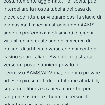
costantemente aggiornata. Per scelta puoi
interpellare la nostra tabella dei casa da
gioco addirittura privilegiare così la stadio di
elemosina. I mucchio stranieri non AAMS
sono un’preferenza a gli amanti di giochi
virtuali online quale sono alla ricerca di
opzioni di artificio diverse adempimento ai
casino sicuri italiani. Avanti di registrarsi
verso un posto straniero privato di
permesso AAMS/ADM ma, è debito provare
ad esempio si tratti di piattaforme affidabili,
sopra una libertà straniera corretto, per
rango di sostenere i tuoi dati personali
addirittura assicurare le vincite.