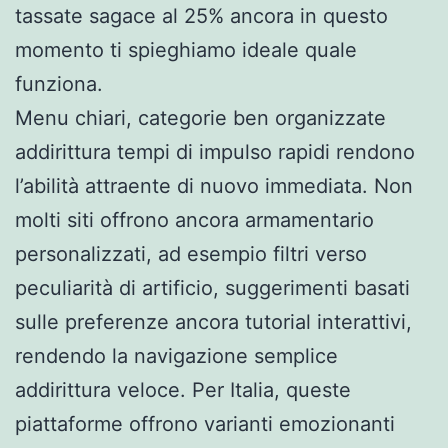
tassate sagace al 25% ancora in questo
momento ti spieghiamo ideale quale
funziona.
Menu chiari, categorie ben organizzate
addirittura tempi di impulso rapidi rendono
l’abilità attraente di nuovo immediata. Non
molti siti offrono ancora armamentario
personalizzati, ad esempio filtri verso
peculiarità di artificio, suggerimenti basati
sulle preferenze ancora tutorial interattivi,
rendendo la navigazione semplice
addirittura veloce. Per Italia, queste
piattaforme offrono varianti emozionanti