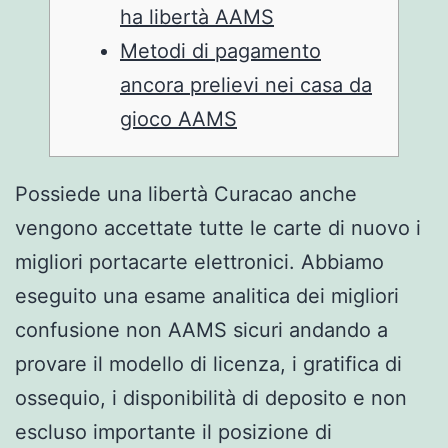
ha libertà AAMS
Metodi di pagamento
ancora prelievi nei casa da
gioco AAMS
Possiede una libertà Curacao anche
vengono accettate tutte le carte di nuovo i
migliori portacarte elettronici. Abbiamo
eseguito una esame analitica dei migliori
confusione non AAMS sicuri andando a
provare il modello di licenza, i gratifica di
ossequio, i disponibilità di deposito e non
escluso importante il posizione di