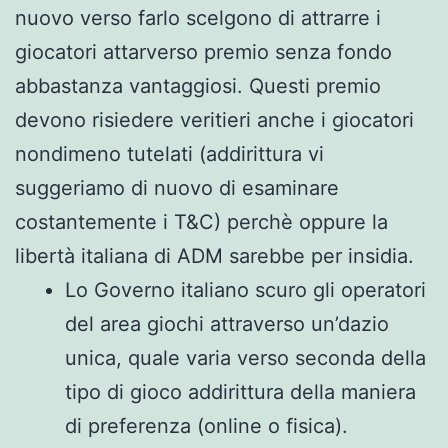
nuovo verso farlo scelgono di attrarre i
giocatori attarverso premio senza fondo
abbastanza vantaggiosi. Questi premio
devono risiedere veritieri anche i giocatori
nondimeno tutelati (addirittura vi
suggeriamo di nuovo di esaminare
costantemente i T&C) perchè oppure la
libertà italiana di ADM sarebbe per insidia.
Lo Governo italiano scuro gli operatori
del area giochi attraverso un’dazio
unica, quale varia verso seconda della
tipo di gioco addirittura della maniera
di preferenza (online o fisica).