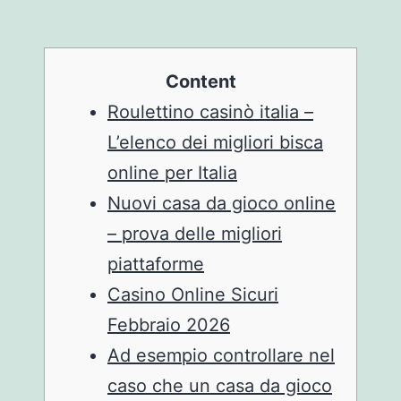
Content
Roulettino casinò italia –
L’elenco dei migliori bisca
online per Italia
Nuovi casa da gioco online
– prova delle migliori
piattaforme
Casino Online Sicuri
Febbraio 2026
Ad esempio controllare nel
caso che un casa da gioco