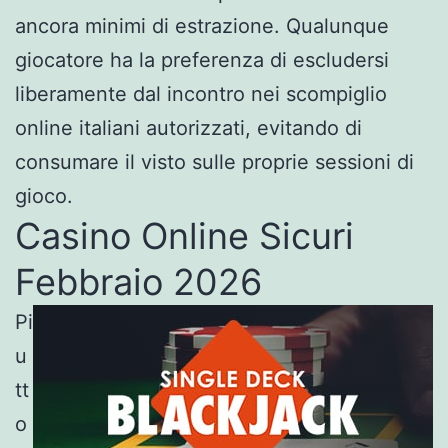
ancora minimi di estrazione. Qualunque
giocatore ha la preferenza di escludersi
liberamente dal incontro nei scompiglio
online italiani autorizzati, evitando di
consumare il visto sulle proprie sessioni di
gioco.
Casino Online Sicuri
Febbraio 2026
Pi
u
tt
o