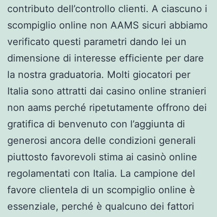
contributo dell’controllo clienti.
A ciascuno i
scompiglio online non AAMS sicuri abbiamo
verificato questi parametri dando lei un
dimensione di interesse efficiente per dare
la nostra graduatoria. Molti giocatori per
Italia sono attratti dai casino online stranieri
non aams perché ripetutamente offrono dei
gratifica di benvenuto con l’aggiunta di
generosi ancora delle condizioni generali
piuttosto favorevoli stima ai casinò online
regolamentati con Italia. La campione del
favore clientela di un scompiglio online è
essenziale, perché è qualcuno dei fattori