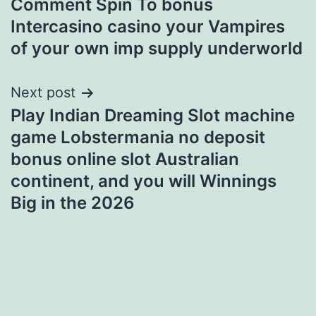
Comment Spin To bonus
Intercasino casino your Vampires
of your own imp supply underworld
Next post
Play Indian Dreaming Slot machine
game Lobstermania no deposit
bonus online slot Australian
continent, and you will Winnings
Big in the 2026