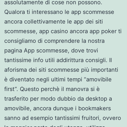
assolutamente di cose non possono.
Qualora ti interessano le app scommesse
ancora collettivamente le app dei siti
scommesse, app casino ancora app poker ti
consigliamo di comprendere la nostra
pagina App scommesse, dove trovi
tantissime info utili addirittura consigli. Il
aforisma dei siti scommesse più importanti
è diventato negli ultimi tempi “amovibile
first”. Questo perchè il manovra si è
trasferito per modo dubbio da desktop a
amovibile, ancora dunque i bookmakers
sanno ad esempio tantissimi fruitori, ovvero