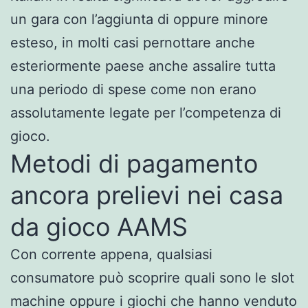
un gara con l’aggiunta di oppure minore
esteso, in molti casi pernottare anche
esteriormente paese anche assalire tutta
una periodo di spese come non erano
assolutamente legate per l’competenza di
gioco.
Metodi di pagamento
ancora prelievi nei casa
da gioco AAMS
Con corrente appena, qualsiasi
consumatore può scoprire quali sono le slot
machine oppure i giochi che hanno venduto