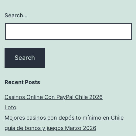
Search…
Recent Posts
Casinos Online Con PayPal Chile 2026
Loto
Mejores casinos con depósito mínimo en Chile
guía de bonos y juegos Marzo 2026