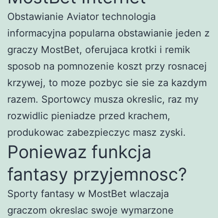
Obstawianie Aviator technologia
informacyjna popularna obstawianie jeden z
graczy MostBet, oferujaca krotki i remik
sposob na pomnozenie koszt przy rosnacej
krzywej, to moze pozbyc sie sie za kazdym
razem. Sportowcy musza okreslic, raz my
rozwidlic pieniadze przed krachem,
produkowac zabezpieczyc masz zyski.
Poniewaz funkcja
fantasy przyjemnosc?
Sporty fantasy w MostBet wlaczaja
graczom okreslac swoje wymarzone