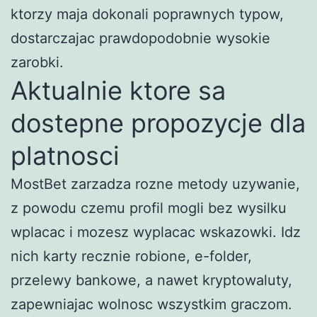
ktorzy maja dokonali poprawnych typow,
dostarczajac prawdopodobnie wysokie
zarobki.
Aktualnie ktore sa
dostepne propozycje dla
platnosci
MostBet zarzadza rozne metody uzywanie,
z powodu czemu profil mogli bez wysilku
wplacac i mozesz wyplacac wskazowki. Idz
nich karty recznie robione, e-folder,
przelewy bankowe, a nawet kryptowaluty,
zapewniajac wolnosc wszystkim graczom.