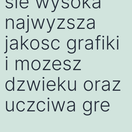
sie wysoka
najwyzsza
jakosc grafiki
i mozesz
dzwieku oraz
uczciwa gre