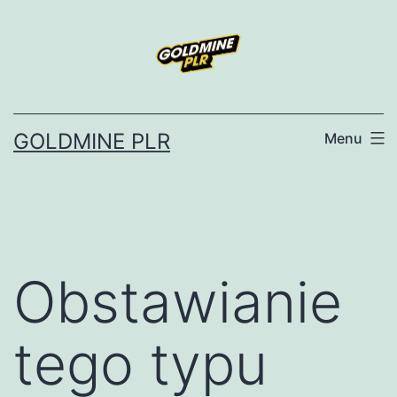
Skip
to
content
GOLDMINE PLR
Menu
Obstawianie
tego typu