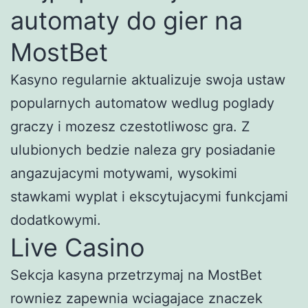
automaty do gier na
MostBet
Kasyno regularnie aktualizuje swoja ustaw
popularnych automatow wedlug poglady
graczy i mozesz czestotliwosc gra. Z
ulubionych bedzie naleza gry posiadanie
angazujacymi motywami, wysokimi
stawkami wyplat i ekscytujacymi funkcjami
dodatkowymi.
Live Casino
Sekcja kasyna przetrzymaj na MostBet
rowniez zapewnia wciagajace znaczek