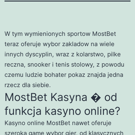
W tym wymienionych sportow MostBet
teraz oferuje wybor zakladow na wiele
innych dyscyplin, wraz z kolarstwo, pilke
reczna, snooker i tenis stolowy, z powodu
czemu ludzie bohater pokaz znajda jedna
rzecz dla siebie.
MostBet Kasyna � od
funkcja kasyno online?
Kasyno online MostBet nawet oferuje
szeroka game wybor gier, od klasycznych