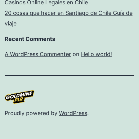
Casinos Online Legales en Chile
20 cosas que hacer en Santiago de Chile Guía de
viaje
Recent Comments
A WordPress Commenter
on
Hello world!
Proudly powered by
WordPress
.