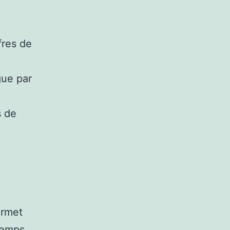
fres de
gue par
s de
ermet
 temps