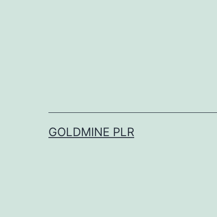
Skip
to
content
GOLDMINE PLR