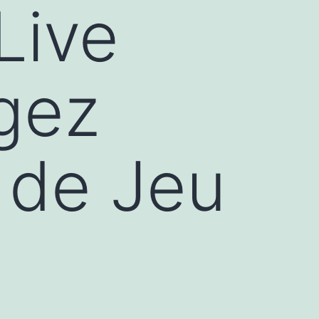
Live
ngez
 de Jeu