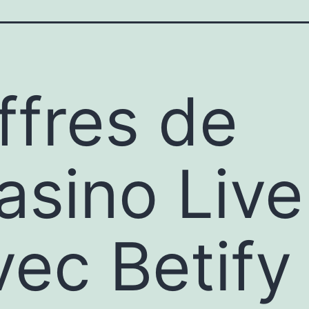
ffres de
asino Live
vec Betify 