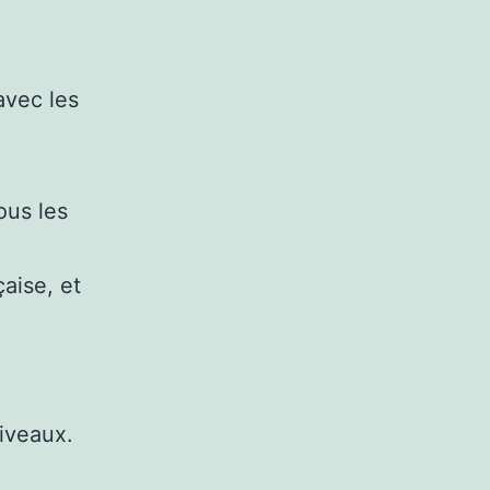
avec les
ous les
aise, et
iveaux.