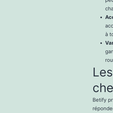
peu
ch
Acc
acc
à t
Var
gam
rou
Les
che
Betify p
réponden