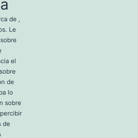
 a
ca de ,
os. Le
 sobre
e
cia el
 sobre
on de
ba lo
on sobre
percibir
s de
s