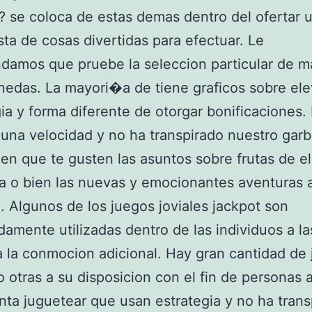
ri? se coloca de estas demas dentro del ofertar 
ista de cosas divertidas para efectuar. Le
damos que pruebe la seleccion particular de m
edas. La mayori�a de tiene graficos sobre el
ia y forma diferente de otorgar bonificaciones
una velocidad y no ha transpirado nuestro garb
ien que te gusten las asuntos sobre frutas de el
 o bien las nuevas y emocionantes aventuras 
. Algunos de los juegos joviales jackpot son
amente utilizadas dentro de las individuos a l
a la conmocion adicional. Hay gran cantidad de
 otras a su disposicion con el fin de personas a
nta juguetear que usan estrategia y no ha trans