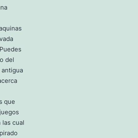
una
aquinas
evada
. Puedes
o del
 antigua
acerca
as que
 juegos
 las cual
pirado