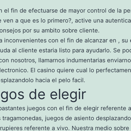
 el fin de efectuarse de mayor control de la p
 ven a que es lo primero?, active una autentic
onsejos por su ambito sobre cliente.
a inconvenientes con el fin de alcanzar en , su
uda al cliente estaria listo para ayudarlo. Se po
con nosotros, llamarnos indumentarias enviarno
lectronico. El casino quiere cual lo perfectame
splazandolo hacia el pelo facil.
gos de elegir
bastantes juegos con el fin de elegir referente a
s tragamonedas, juegos de asiento desplazando
crupieres referente a vivo. Nuestra medio sobre