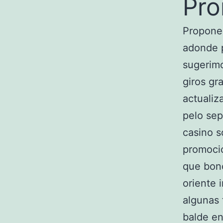
Pro
Proponem
adonde p
sugerimo
giros gr
actualiz
pelo sep
casino s
promocio
que bono
oriente 
algunas 
balde en