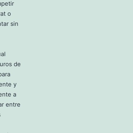
petir
at o
tar sin
ual
guros de
para
iente y
ente a
ar entre
s