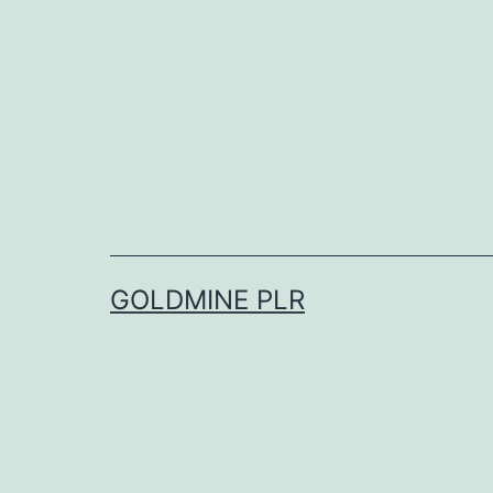
Skip
to
content
GOLDMINE PLR