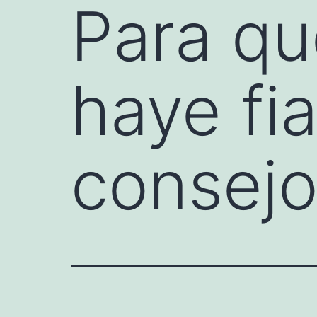
Para qu
haye fi
consej