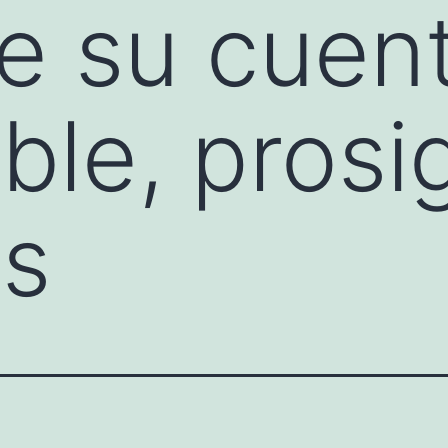
e su cuen
able, pros
os