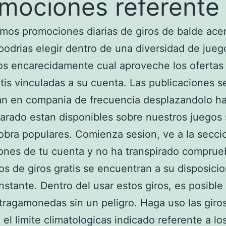
mociones referente
os promociones diarias de giros de balde acer
odrias elegir dentro de una diversidad de jueg
s encarecidamente cual aproveche los ofertas
atis vinculadas a su cuenta. Las publicaciones s
an en compania de frecuencia desplazandolo ha
arado estan disponibles sobre nuestros juegos
obra populares. Comienza sesion, ve a la secci
nes de tu cuenta y no ha transpirado comprue
s de giros gratis se encuentran a su disposici
instante. Dentro del usar estos giros, es posible 
tragamonedas sin un peligro. Haga uso las giro
 el limite climatologicas indicado referente a lo