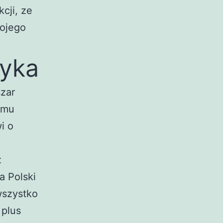
cji, ze
wojego
tyka
szar
amu
i o
x
a Polski
wszystko
 plus