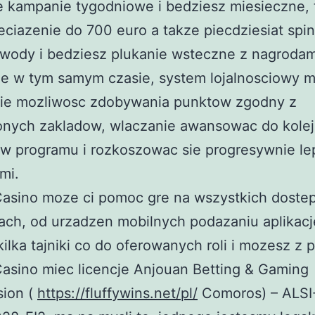
 kampanie tygodniowe i bedziesz miesieczne, t
ciazenie do 700 euro a takze piecdziesiat spi
wody i bedziesz plukanie wsteczne z nagrodam
ie w tym samym czasie, system lojalnosciowy 
nie mozliwosc zdobywania punktow zgodny z
onych zakladow, wlaczanie awansowac do kole
w programu i rozkoszowac sie progresywnie le
mi.
 Casino moze ci pomoc gre na wszystkich doste
ach, od urzadzen mobilnych podazaniu aplikacj
kilka tajniki co do oferowanych roli i mozesz z
Casino miec licencje Anjouan Betting & Gaming
ion (
https://fluffywins.net/pl/
Comoros) – ALSI