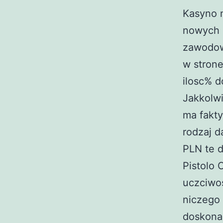
Kasyno 
nowych 
zawodow
w strone
ilosc% 
Jakkolwi
ma fakty
rodzaj d
PLN te 
Pistolo 
uczciwos
niczego
doskona