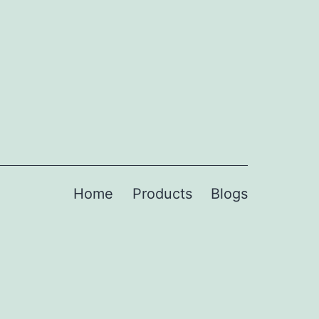
Home
Products
Blogs