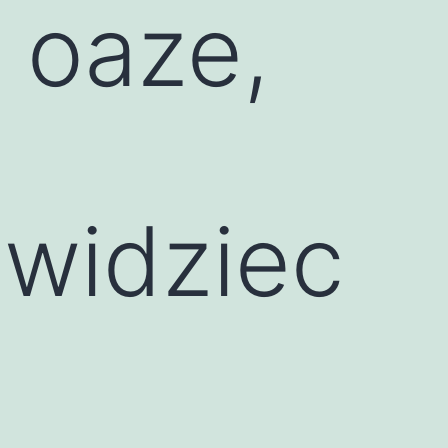
i oaze,
 widziec
a