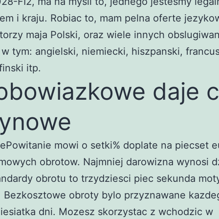
8-FI2, ma na mysli to, jednego jestesmy lega
em i kraju. Robiac to, mam pelna oferte jezyk
torzy maja Polski, oraz wiele innych obslugiwa
w tym: angielski, niemiecki, hiszpanski, francusk
inski itp.
obowiazkowe daje c
synowe
ePowitanie mowi o setki% doplate na piecset e
rmowych obrotow. Najmniej darowizna wynosi d
andardy obrotu to trzydziesci piec sekunda mot
. Bezkosztowe obroty bylo przyznawane kazde
iesiatka dni. Mozesz skorzystac z wchodzic w