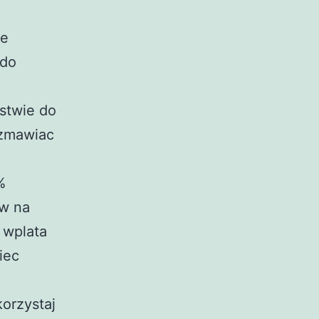
je
 do
stwie do
ozmawiac
%
ow na
 wplata
iec
orzystaj