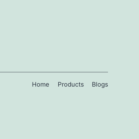
Home
Products
Blogs