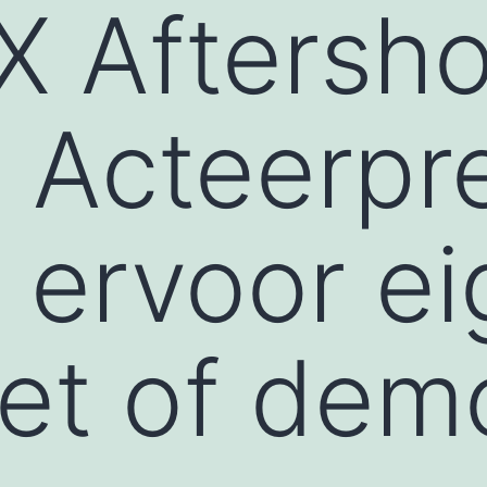
X Aftersh
 Acteerpre
 ervoor eig
jet of de