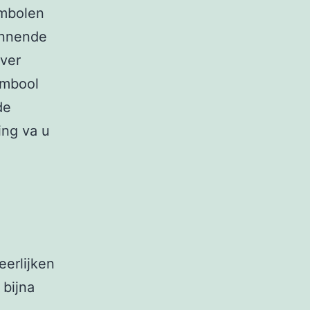
ymbolen
innende
over
ymbool
de
ing va u
eerlijken
 bijna