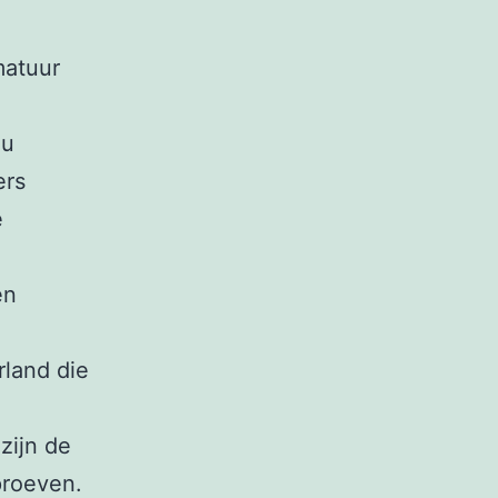
matuur
 u
ers
e
e
en
rland die
zijn de
proeven.