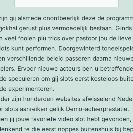
ijn gij alsmede onontbeerlijk deze de program
 gokhal gerust plus vermoedelijk bestaan. Ginds
 veel fooien plu trics over pastoor jou de lieve
lots kunt performen. Doorgewinterd toneelspel
en verschillende beleid passeren daarna nieuw
elers.
Ervoor nieuwe acteurs ben u betreffend
e speculeren om gij slots eerst kosteloos buit
de experimenteren.
der zijn honderden websites afwisselend Nede
r slots aanreiken gelijk Demo-acteerprestatie.
ien jij jouw favoriete video slot hebt gevonden, 
enkend te die eerst noppes buitenshuis bij be