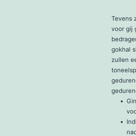
Tevens z
voor gij
bedragen
gokhal s
zullen e
toneelsp
gedurend
geduren
Gin
voo
Ind
nad