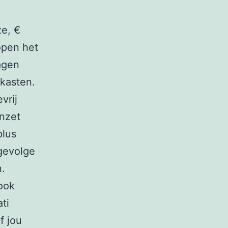
ze, €
open het
agen
kasten.
vrij
inzet
plus
gevolge
n.
Book
ti
f jou