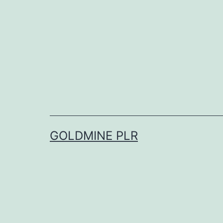
Skip
to
content
GOLDMINE PLR