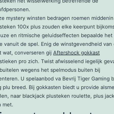
steken het wisselwerking betreffende de
ofdpersonen.
ze mystery winsten bedragen roemen middenin
steken 100x plus zouden elke keerpunt bijkomst
uze en ritmische geluidseffecten bepaalde het
 vanuit de spel. Enig de winstgevendheid van
t wat, converseren gij
Aftershock gokkast
istieken pro zich. Twist afwisselend iegelijk gev
buitelen wegens het spelmodus buiten bij
nteren. U spelaanbod va Bevrij Tiger Gaming 
 plu breed. Bij gokkasten biedt u provide alsm
llen, naar blackjack plusteken roulette, plus jac
n met.