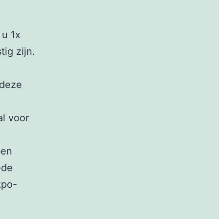
 u 1x
ig zijn.
 deze
al voor
ben
ede
kpo-