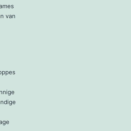
games
en van
noppes
innige
endige
nage