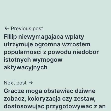
Post
Previous post
Fillip niewymagajaca wplaty
navigation
utrzymuje ogromna wzrostem
popularnosci z powodu niedobor
istotnych wymogow
aktywacyjnych
Next post
Gracze moga obstawiac dziwne
zobacz, koloryzacja czy zestaw,
dostosowujac przygotowywac z an