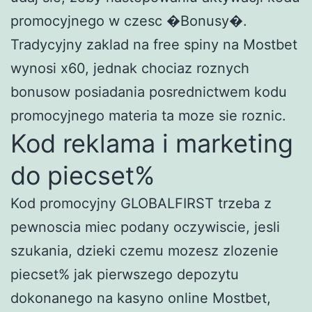
promocyjnego w czesc �Bonusy�.
Tradycyjny zaklad na free spiny na Mostbet
wynosi x60, jednak chociaz roznych
bonusow posiadania posrednictwem kodu
promocyjnego materia ta moze sie roznic.
Kod reklama i marketing
do piecset%
Kod promocyjny GLOBALFIRST trzeba z
pewnoscia miec podany oczywiscie, jesli
szukania, dzieki czemu mozesz zlozenie
piecset% jak pierwszego depozytu
dokonanego na kasyno online Mostbet,