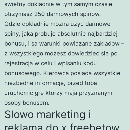
swietny dokladnie w tym samym czasie
otrzymasz 250 darmowych spinow.
Gdzie dokladnie mozna uzyc darmowe
spiny, jaka probuje absolutnie najbardziej
bonusu, i sa warunki powiazane zakladow –
z wszystkiego mozesz dowiedziec sie po
rejestracja w celu i wpisaniu kodu
bonusowego. Kierowca posiada wszystkie
niezbedne informacje, przed toba
uruchomic gre ktorzy maja przyznanym
osoby bonusem.
Slowo marketing i
reklama do x freebetow