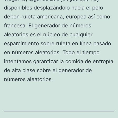
disponibles desplazándolo hacia el pelo
deben ruleta americana, europea así­ como
francesa. El generador de números
aleatorios es el núcleo de cualquier
esparcimiento sobre ruleta en línea basado
en números aleatorios. Todo el tiempo
intentamos garantizar la comida de entropía
de alta clase sobre el generador de
números aleatorios.