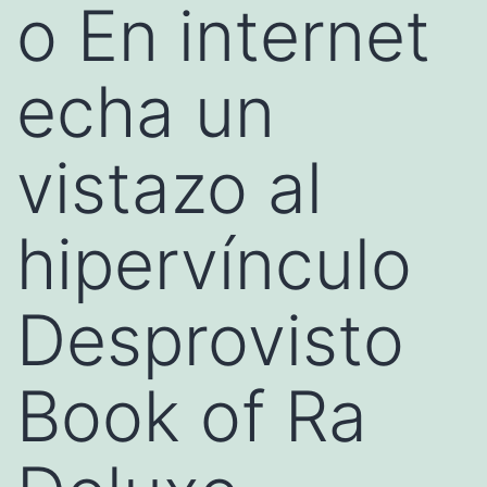
o En internet
echa un
vistazo al
hipervínculo
Desprovisto
Book of Ra