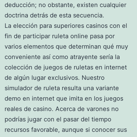
deducción; no obstante, existen cualquier
doctrina detrás de esta secuencia.
La elección para superiores casinos con el
fin de participar ruleta online pasa por
varios elementos que determinan qué muy
conveniente así­ como atrayente serí­a la
colección de juegos de ruletas en internet
de algún lugar exclusivos. Nuestro
simulador de ruleta resulta una variante
demo en internet que imita en los juegos
reales de casino. Acerca de varones no
podrías jugar con el pasar del tiempo
recursos favorable, aunque si conocer sus