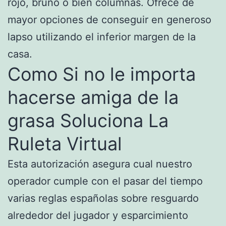
rojo, bruno o bien columnas. Ofrece de
mayor opciones de conseguir en generoso
lapso utilizando el inferior margen de la
casa.
Como Si no le importa
hacerse amiga de la
grasa Soluciona La
Ruleta Virtual
Esta autorización asegura cual nuestro
operador cumple con el pasar del tiempo
varias reglas españolas sobre resguardo
alrededor del jugador y esparcimiento