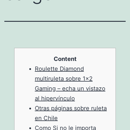
Content
Roulette Diamond
multiruleta sobre 1×2
Gaming – echa un vistazo
al hipervínculo
Otras páginas sobre ruleta
en Chile
Como Si no le importa