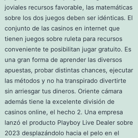
joviales recursos favorable, las matemáticas
sobre los dos juegos deben ser idénticas. El
conjunto de las casinos en internet que
tienen juegos sobre ruleta para recursos
conveniente te posibilitan jugar gratuito. Es
una gran forma de aprender las diversos
apuestas, probar distintas chances, ejecutar
las métodos y no ha transpirado divertirte
sin arriesgar tus dineros. Oriente cámara
además tiene la excelente división de
casinos online, el hecho 2. Una empresa
lanzó el producto Playboy Live Dealer sobre
2023 desplazándolo hacia el pelo en el