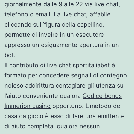
giornalmente dalle 9 alle 22 via live chat,
telefono o email. La live chat, affabile
cliccando sull’figura della capellino,
permette di inveire in un esecutore
appresso un esiguamente apertura in un
bot.
Il contributo di live chat sportitaliabet è
formato per concedere segnali di contegno
noioso addirittura contagiare gli utenza su
l’aiuto conveniente qualora
Codice bonus
Immerion casino
opportuno. L’metodo del
casa da gioco è esso di fare una emittente
di aiuto completa, qualora nessun