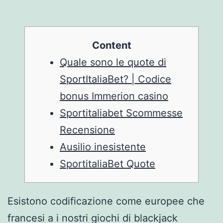
Content
Quale sono le quote di
SportItaliaBet? | Codice
bonus Immerion casino
Sportitaliabet Scommesse
Recensione
Ausilio inesistente
SportitaliaBet Quote
Esistono codificazione come europee che
francesi a i nostri giochi di blackjack