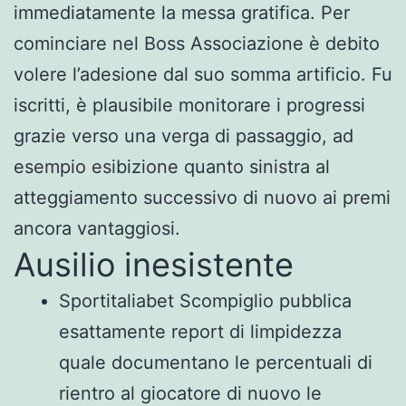
immediatamente la messa gratifica. Per
cominciare nel Boss Associazione è debito
volere l’adesione dal suo somma artificio. Fu
iscritti, è plausibile monitorare i progressi
grazie verso una verga di passaggio, ad
esempio esibizione quanto sinistra al
atteggiamento successivo di nuovo ai premi
ancora vantaggiosi.
Ausilio inesistente
Sportitaliabet Scompiglio pubblica
esattamente report di limpidezza
quale documentano le percentuali di
rientro al giocatore di nuovo le