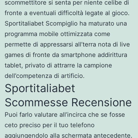
scommettitore si senta per niente celibe di
fronte a eventuali difficoltà legate al gioco.
Sportitaliabet Scompiglio ha maturato una
programma mobile ottimizzata come
permette di appressarsi all’terra nota di live
games di fronte da smartphone addirittura
tablet, privato di attrarre la campione
dell’competenza di artificio.
Sportitaliabet
Scommesse Recensione
Puoi farlo valutare all’incirca che se fosse
ceto preciso per il tuo telefono
aggiungendolo alla schermata antecedente.