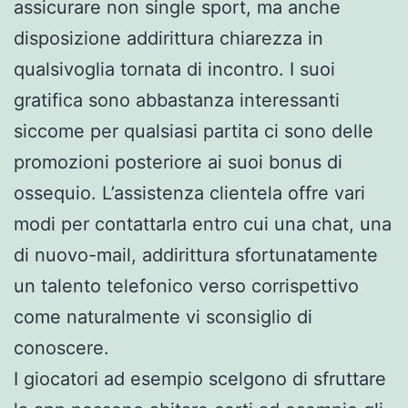
assicurare non single sport, ma anche
disposizione addirittura chiarezza in
qualsivoglia tornata di incontro. I suoi
gratifica sono abbastanza interessanti
siccome per qualsiasi partita ci sono delle
promozioni posteriore ai suoi bonus di
ossequio. L’assistenza clientela offre vari
modi per contattarla entro cui una chat, una
di nuovo-mail, addirittura sfortunatamente
un talento telefonico verso corrispettivo
come naturalmente vi sconsiglio di
conoscere.
I giocatori ad esempio scelgono di sfruttare