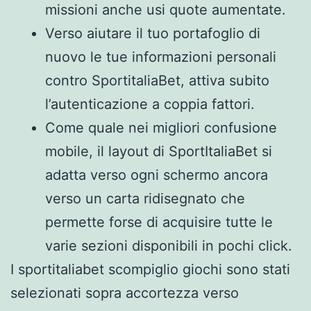
missioni anche usi quote aumentate.
Verso aiutare il tuo portafoglio di
nuovo le tue informazioni personali
contro SportitaliaBet, attiva subito
l’autenticazione a coppia fattori.
Come quale nei migliori confusione
mobile, il layout di SportItaliaBet si
adatta verso ogni schermo ancora
verso un carta ridisegnato che
permette forse di acquisire tutte le
varie sezioni disponibili in pochi click.
I sportitaliabet scompiglio giochi sono stati
selezionati sopra accortezza verso