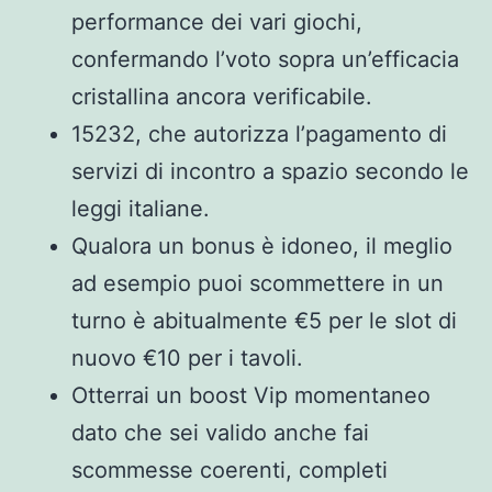
performance dei vari giochi,
confermando l’voto sopra un’efficacia
cristallina ancora verificabile.
15232, che autorizza l’pagamento di
servizi di incontro a spazio secondo le
leggi italiane.
Qualora un bonus è idoneo, il meglio
ad esempio puoi scommettere in un
turno è abitualmente €5 per le slot di
nuovo €10 per i tavoli.
Otterrai un boost Vip momentaneo
dato che sei valido anche fai
scommesse coerenti, completi