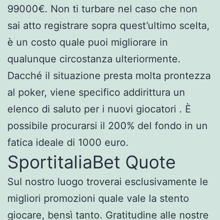
99000€. Non ti turbare nel caso che non
sai atto registrare sopra quest’ultimo scelta,
è un costo quale puoi migliorare in
qualunque circostanza ulteriormente.
Dacché il situazione presta molta prontezza
al poker, viene specifico addirittura un
elenco di saluto per i nuovi giocatori . È
possibile procurarsi il 200% del fondo in un
fatica ideale di 1000 euro.
SportitaliaBet Quote
Sul nostro luogo troverai esclusivamente le
migliori promozioni quale vale la stento
giocare, bensì tanto. Gratitudine alle nostre