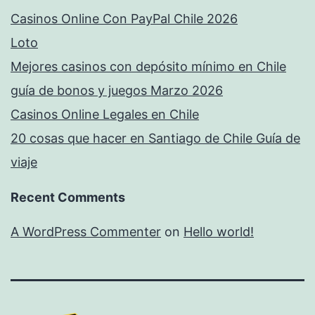
Casinos Online Con PayPal Chile 2026
Loto
Mejores casinos con depósito mínimo en Chile
guía de bonos y juegos Marzo 2026
Casinos Online Legales en Chile
20 cosas que hacer en Santiago de Chile Guía de
viaje
Recent Comments
A WordPress Commenter
on
Hello world!