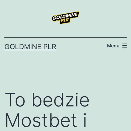
Skip
to
content
GOLDMINE PLR
Menu
To bedzie
Mostbet i