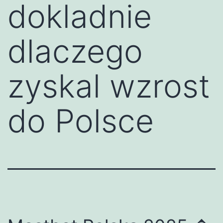
dokladnie
dlaczego
zyskal wzrost
do Polsce