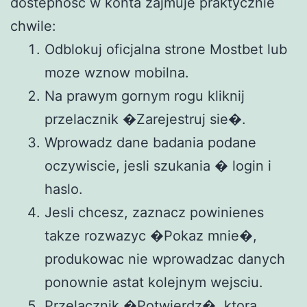
dostepnosc w konta zajmuje praktycznie
chwile:
Odblokuj oficjalna strone Mostbet lub
moze wznow mobilna.
Na prawym gornym rogu kliknij
przelacznik �Zarejestruj sie�.
Wprowadz dane badania podane
oczywiscie, jesli szukania � login i
haslo.
Jesli chcesz, zaznacz powinienes
takze rozwazyc �Pokaz mnie�,
produkowac nie wprowadzac danych
ponownie astat kolejnym wejsciu.
Przelacznik �Potwierdz�, ktora