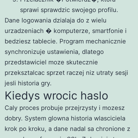
sprawi sprawdzic swojego profilu.
Dane logowania dzialaja do z wielu
urzadzeniach � komputerze, smartfonie i
bedziesz tablecie. Program mechanicznie
synchronizuje ustawienia, dlatego
przedstawiciel moze skutecznie
przeksztalcac sprzet raczej niz utraty sesji
jesli historia gry.
Kiedys wrocic haslo
Caly proces probuje przejrzysty i mozesz
dobry. System glowna historia wlasciciela
krok po kroku, a dane nadal sa chronione z