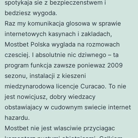
spotykaja sie z bezpieczenstwem i
bedziesz wygoda.
Raz my komunikacja glosowa w sprawie
internetowych kasynach i zakladach,
Mostbet Polska wyglada na rozmowach
czesciej. I absolutnie nic dziwnego – ta
program funkcja zawsze poniewaz 2009
sezonu, instalacji z kieszeni
miedzynarodowa licencje Curacao. To nie
jest nowicjusz, dobry wiedzacy
obstawiajacy w cudownym swiecie internet
hazardu.
Mostbet nie jest wlasciwie przyciagac