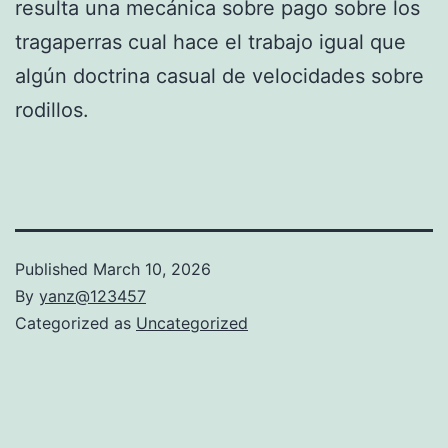
resulta una mecánica sobre pago sobre los
tragaperras cual hace el trabajo igual que
algún doctrina casual de velocidades sobre
rodillos.
Published
March 10, 2026
By
yanz@123457
Categorized as
Uncategorized