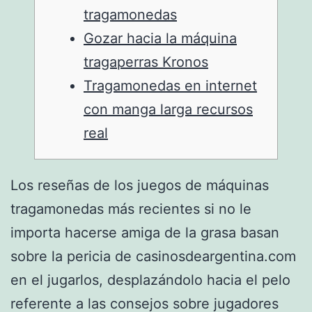
tragamonedas
Gozar hacia la máquina
tragaperras Kronos
Tragamonedas en internet
con manga larga recursos
real
Los reseñas de los juegos de máquinas
tragamonedas más recientes si no le
importa hacerse amiga de la grasa basan
sobre la pericia de casinosdeargentina.com
en el jugarlos, desplazándolo hacia el pelo
referente a las consejos sobre jugadores