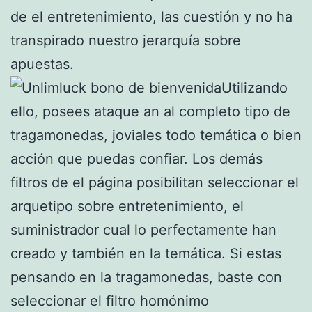
de el entretenimiento, las cuestión y no ha
transpirado nuestro jerarquía sobre
apuestas.
Utilizando
ello, posees ataque an al completo tipo de
tragamonedas, joviales todo temática o bien
acción que puedas confiar. Los demás
filtros de el página posibilitan seleccionar el
arquetipo sobre entretenimiento, el
suministrador cual lo perfectamente han
creado y también en la temática. Si estas
pensando en la tragamonedas, baste con
seleccionar el filtro homónimo