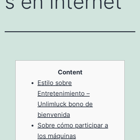
s en internet
Content
Estilo sobre
Entretenimiento –
Unlimluck bono de
bienvenida
Sobre cómo participar a
los máquinas