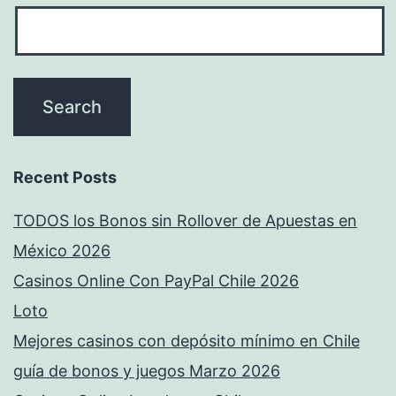
Recent Posts
TODOS los Bonos sin Rollover de Apuestas en
México 2026
Casinos Online Con PayPal Chile 2026
Loto
Mejores casinos con depósito mínimo en Chile
guía de bonos y juegos Marzo 2026