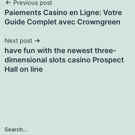
Post
Previous post
Paiements Casino en Ligne: Votre
navigation
Guide Complet avec Crowngreen
Next post
have fun with the newest three-
dimensional slots casino Prospect
Hall on line
Search…