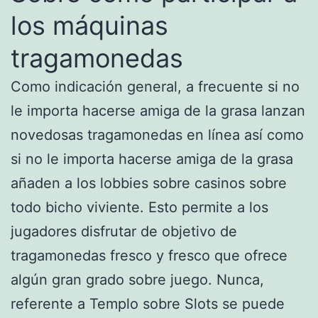
los máquinas
tragamonedas
Como indicación general, a frecuente si no
le importa hacerse amiga de la grasa lanzan
novedosas tragamonedas en línea así­ como
si no le importa hacerse amiga de la grasa
añaden a los lobbies sobre casinos sobre
todo bicho viviente. Esto permite a los
jugadores disfrutar de objetivo de
tragamonedas fresco y fresco que ofrece
algún gran grado sobre juego. Nunca,
referente a Templo sobre Slots se puede