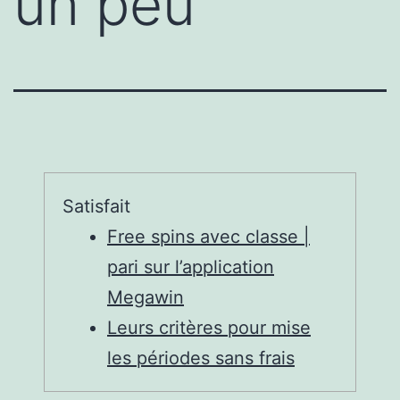
un peu
Satisfait
Free spins avec classe |
pari sur l’application
Megawin
Leurs critères pour mise
les périodes sans frais