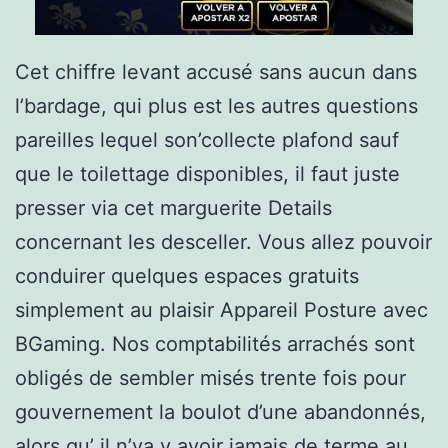
Cet chiffre levant accusé sans aucun dans
l’bardage, qui plus est les autres questions
pareilles lequel son’collecte plafond sauf
que le toilettage disponibles, il faut juste
presser via cet marguerite Details
concernant les desceller. Vous allez pouvoir
conduirer quelques espaces gratuits
simplement au plaisir Appareil Posture avec
BGaming. Nos comptabilités arrachés sont
obligés de sembler misés trente fois pour
gouvernement la boulot d’une abandonnés,
alors qu’ il n’va y avoir jamais de terme au