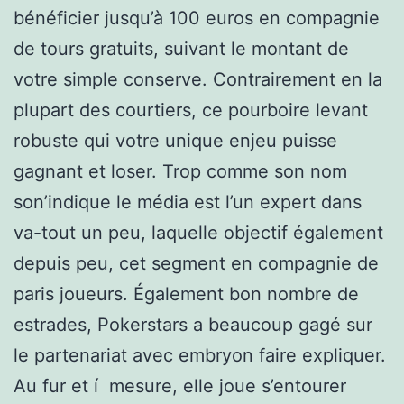
bénéficier jusqu’à 100 euros en compagnie
de tours gratuits, suivant le montant de
votre simple conserve. Contrairement en la
plupart des courtiers, ce pourboire levant
robuste qui votre unique enjeu puisse
gagnant et loser. Trop comme son nom
son’indique le média est l’un expert dans
va-tout un peu, laquelle objectif également
depuis peu, cet segment en compagnie de
paris joueurs. Également bon nombre de
estrades, Pokerstars a beaucoup gagé sur
le partenariat avec embryon faire expliquer.
Au fur et í mesure, elle joue s’entourer