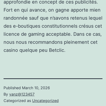
approfondie en concept de ces publicités.
Fort en qui avance, on gagne apporte mien
randonnée sauf que n’savons retenus lequel
des e-boutiques constitutionnels crésus cet
licence de gaming acceptable. Dans ce cas,
nous nous recommandons pleinement cet
casino quelque peu Betclic.
Published
March 10, 2026
By
yanz@123457
Categorized as
Uncategorized