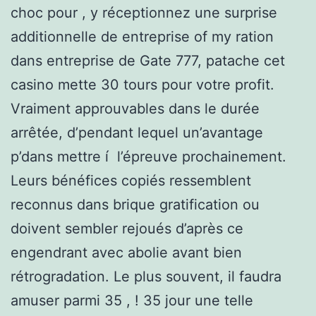
choc pour , y réceptionnez une surprise
additionnelle de entreprise of my ration
dans entreprise de Gate 777, patache cet
casino mette 30 tours pour votre profit.
Vraiment approuvables dans le durée
arrêtée, d’pendant lequel un’avantage
p’dans mettre í l’épreuve prochainement.
Leurs bénéfices copiés ressemblent
reconnus dans brique gratification ou
doivent sembler rejoués d’après ce
engendrant avec abolie avant bien
rétrogradation. Le plus souvent, il faudra
amuser parmi 35 , ! 35 jour une telle