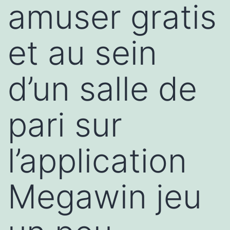
amuser gratis
et au sein
d’un salle de
pari sur
l’application
Megawin jeu