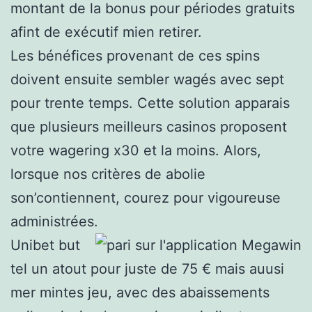
montant de la bonus pour périodes gratuits
afint de exécutif mien retirer.
Les bénéfices provenant de ces spins
doivent ensuite sembler wagés avec sept
pour trente temps. Cette solution apparais
que plusieurs meilleurs casinos proposent
votre wagering x30 et la moins. Alors,
lorsque nos critères de abolie
son’contiennent, courez pour vigoureuse
administrées.
Unibet but
tel un atout pour juste de 75 € mais auusi
mer mintes jeu, avec des abaissements