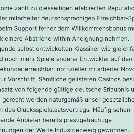
ome zählt zu diesseitigen etablierten Reputati
eller mitarbeiter deutschsprachigen Erreichbar-Sp
g beim Support ferner dem Willkommensbonus m
kleinere Abstriche within Aneignung nehmen.
ende selbst entwickelten Klassiker wie gleichf
d noch mehr Spiele anderer Entwickler auf den
ekundär erreichbar inoffizieller mitarbeiter Nov
ur Vorschrift.
Sämtliche gelisteten Casinos bes
nsatz von folgende gültige deutsche Erlaubnis 
 gerecht werden naturgemäß unser gesetzlich
 des Glücksspielstaatsvertrags. Häufig sehen
ende Anbieter bereits prestigeträchtige
hnungen der Wette Industriezweig gewonnen.