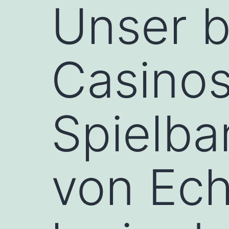
Unser b
Casino
Spielba
von Ech