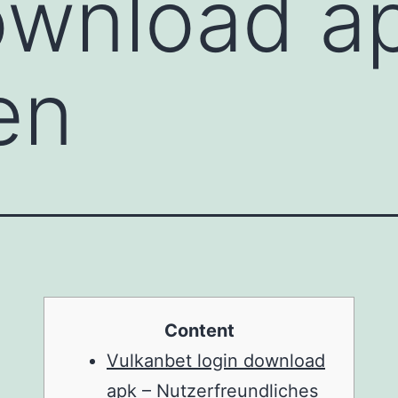
ownload a
en
Content
Vulkanbet login download
apk – Nutzerfreundliches