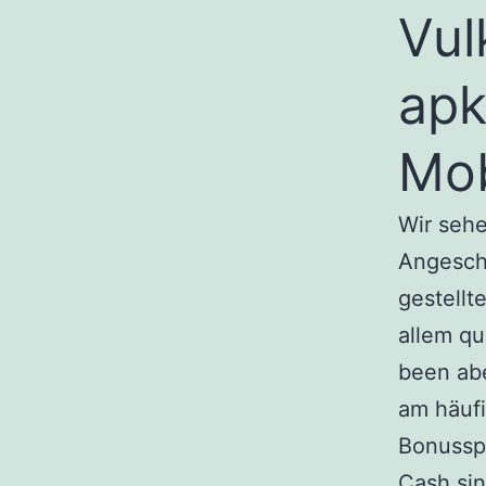
Vul
apk
Mob
Wir sehe
Angeschl
gestellt
allem qu
been abe
am häufi
Bonusspi
Cash sin