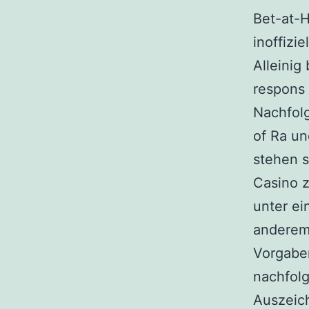
Bet-at-H
inoffizi
Alleini
respons 
Nachfolg
of Ra un
stehen s
Casino z
unter ei
anderem
Vorgaben
nachfolg
Auszeic