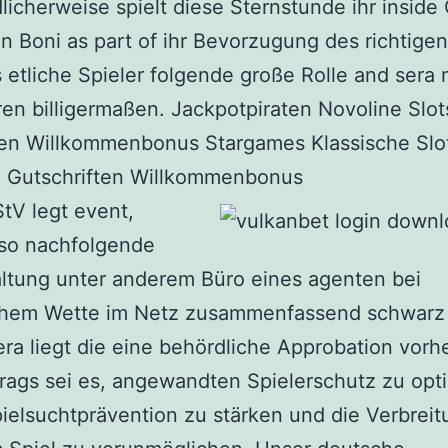
licherweise spielt diese Sternstunde ihr inside
en Boni as part of ihr Bevorzugung des richtige
s etliche Spieler folgende große Rolle and sera 
en billigermaßen. Jackpotpiraten Novoline Slot
en Willkommenbonus Stargames Klassische Slo
e Gutschriften Willkommenbonus
tV legt event,
 so nachfolgende
ltung unter anderem Büro eines agenten bei
ichem Wette im Netz zusammenfassend schwarz 
era liegt die eine behördliche Approbation vorhe
rags sei es, angewandten Spielerschutz zu opt
ielsuchtprävention zu stärken und die Verbreit