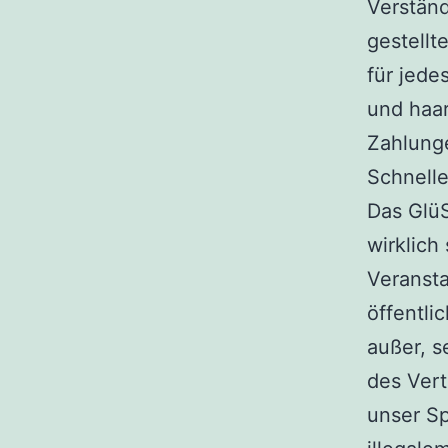
Verständ
gestellt
für jede
und haar
Zahlung
Schnell
Das GlüS
wirklich
Veransta
öffentl
außer, s
des Vert
unser Sp