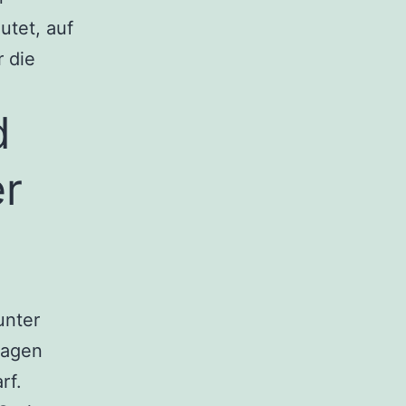
tet, auf
r die
d
er
g
unter
ragen
rf.