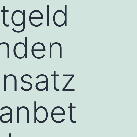
tgeld
unden
insatz
kanbet