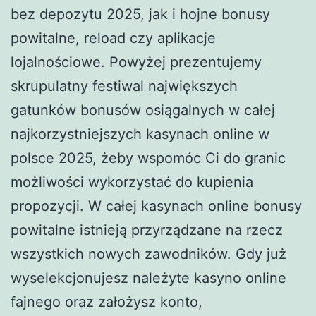
bez depozytu 2025, jak i hojne bonusy
powitalne, reload czy aplikacje
lojalnościowe. Powyżej prezentujemy
skrupulatny festiwal największych
gatunków bonusów osiągalnych w całej
najkorzystniejszych kasynach online w
polsce 2025, żeby wspomóc Ci do granic
możliwości wykorzystać do kupienia
propozycji. W całej kasynach online bonusy
powitalne istnieją przyrządzane na rzecz
wszystkich nowych zawodników. Gdy już
wyselekcjonujesz należyte kasyno online
fajnego oraz założysz konto,