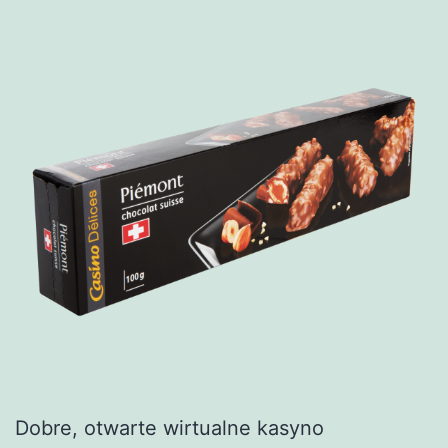
Dobre, otwarte wirtualne kasyno