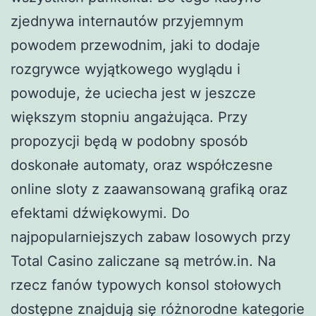
zjednywa internautów przyjemnym
powodem przewodnim, jaki to dodaje
rozgrywce wyjątkowego wyglądu i
powoduje, że uciecha jest w jeszcze
większym stopniu angażująca. Przy
propozycji będą w podobny sposób
doskonałe automaty, oraz współczesne
online sloty z zaawansowaną grafiką oraz
efektami dźwiękowymi. Do
najpopularniejszych zabaw losowych przy
Total Casino zaliczane są metrów.in. Na
rzecz fanów typowych konsol stołowych
dostępne znajdują się różnorodne kategorie