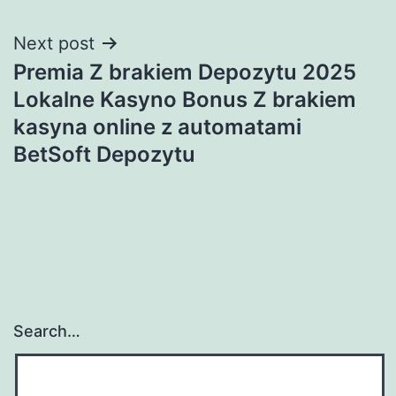
Next post
Premia Z brakiem Depozytu 2025
Lokalne Kasyno Bonus Z brakiem
kasyna online z automatami
BetSoft Depozytu
Search…