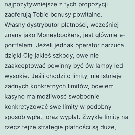
najpozytywniejsze z tych propozycji
zaoferują Tobie bonusy powitalne.
Własny dystrybutor płatności, wcześniej
znany jako Moneybookers, jest głównie e-
portfelem. Jeżeli jednak operator narzuca
dzięki Cię jakieś szkody, owe nie
zaakceptować powinny być ów lampy led
wysokie. Jeśli chodzi o limity, nie istnieje
żadnych konkretnych limitów, bowiem
kasyno ma możliwość swobodnie
konkretyzować swe limity w podobny
sposób wpłat, oraz wypłat. Zwykle limity na
rzecz tejże strategie płatności są duże,