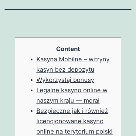
Content
Kasyna Mobilne – witryny
kasyn bez depozytu
Wykorzystaj bonusy
Legalne kasyno online w
naszym kraju — morał
Bezpieczne jak i również
licencjonowane kasyno
online na terytorium polski