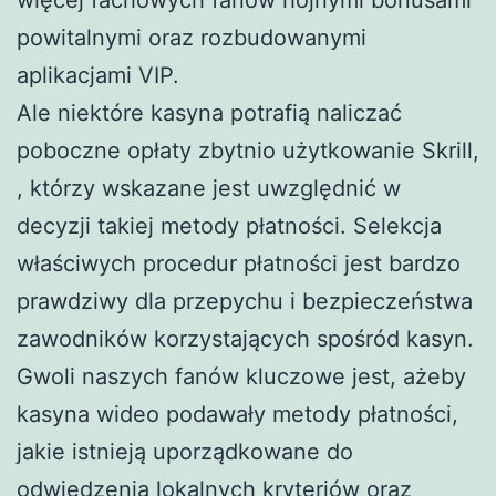
powitalnymi oraz rozbudowanymi
aplikacjami VIP.
Ale niektóre kasyna potrafią naliczać
poboczne opłaty zbytnio użytkowanie Skrill,
, którzy wskazane jest uwzględnić w
decyzji takiej metody płatności. Selekcja
właściwych procedur płatności jest bardzo
prawdziwy dla przepychu i bezpieczeństwa
zawodników korzystających spośród kasyn.
Gwoli naszych fanów kluczowe jest, ażeby
kasyna wideo podawały metody płatności,
jakie istnieją uporządkowane do
odwiedzenia lokalnych kryteriów oraz