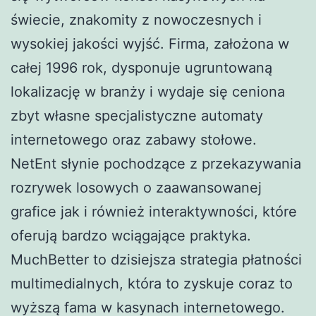
świecie, znakomity z nowoczesnych i
wysokiej jakości wyjść. Firma, założona w
całej 1996 rok, dysponuje ugruntowaną
lokalizację w branży i wydaje się ceniona
zbyt własne specjalistyczne automaty
internetowego oraz zabawy stołowe.
NetEnt słynie pochodzące z przekazywania
rozrywek losowych o zaawansowanej
grafice jak i również interaktywności, które
oferują bardzo wciągające praktyka.
MuchBetter to dzisiejsza strategia płatności
multimedialnych, która to zyskuje coraz to
wyższą fama w kasynach internetowego.