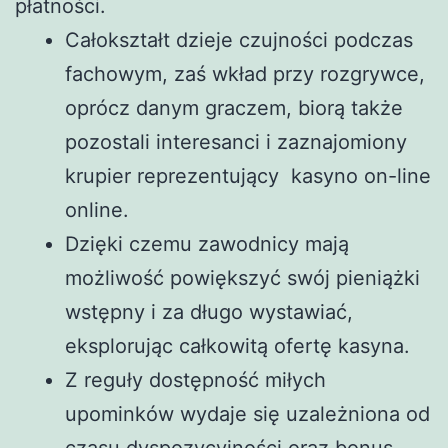
płatności.
Całokształt dzieje czujności podczas
fachowym, zaś wkład przy rozgrywce,
oprócz danym graczem, biorą także
pozostali interesanci i zaznajomiony
krupier reprezentujący kasyno on-line
online.
Dzięki czemu zawodnicy mają
możliwość powiększyć swój pieniążki
wstępny i za długo wystawiać,
eksplorując całkowitą ofertę kasyna.
Z reguły dostępność miłych
upominków wydaje się uzależniona od
czasu dyspozycyjności oraz bonus