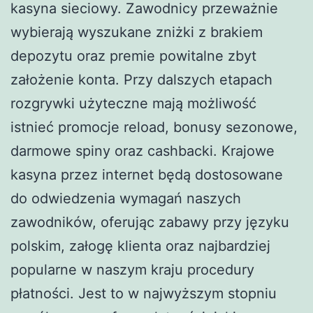
kasyna sieciowy. Zawodnicy przeważnie
wybierają wyszukane zniżki z brakiem
depozytu oraz premie powitalne zbyt
założenie konta. Przy dalszych etapach
rozgrywki użyteczne mają możliwość
istnieć promocje reload, bonusy sezonowe,
darmowe spiny oraz cashbacki. Krajowe
kasyna przez internet będą dostosowane
do odwiedzenia wymagań naszych
zawodników, oferując zabawy przy języku
polskim, załogę klienta oraz najbardziej
popularne w naszym kraju procedury
płatności. Jest to w najwyższym stopniu