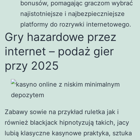
bonusów, pomagając graczom wybrać
najistotniejsze i najbezpieczniejsze
platformy do rozrywki internetowego.
Gry hazardowe przez
internet – podaż gier
przy 2025
Zabawy sowie na przykład ruletka jak i
również blackjack hipnotyzują takich, jacy
lubią klasyczne kasynowe praktyka, sztuka