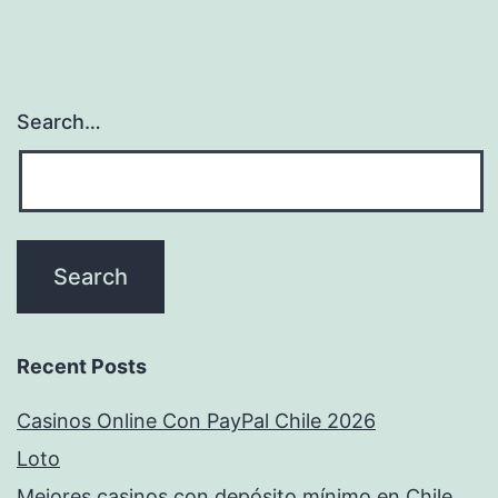
Search…
Recent Posts
Casinos Online Con PayPal Chile 2026
Loto
Mejores casinos con depósito mínimo en Chile