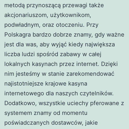
metodą przynoszącą przewagi także
akcjonariuszom, użytkownikom,
podwładnym, oraz otoczeniu. Przy
Polskagra bardzo dobrze znamy, gdy ważne
jest dla was, aby wyjąć kiedy największa
liczba ludzi spośród zabawy w całej
lokalnych kasynach przez internet. Dzięki
nim jesteśmy w stanie zarekomendować
najistotniejsze krajowe kasyna
internetowego dla naszych czytelników.
Dodatkowo, wszystkie uciechy pferowane z
systemem znamy od momentu
poświadczanych dostawców, jakie