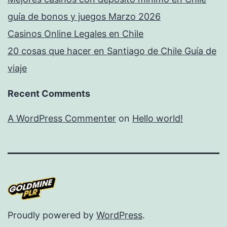
guía de bonos y juegos Marzo 2026
Casinos Online Legales en Chile
20 cosas que hacer en Santiago de Chile Guía de
viaje
Recent Comments
A WordPress Commenter
on
Hello world!
Proudly powered by
WordPress
.