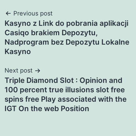
Post
Previous post
Kasyno z Link do pobrania aplikacji
navigation
Casiqo brakiem Depozytu,
Nadprogram bez Depozytu Lokalne
Kasyno
Next post
Triple Diamond Slot : Opinion and
100 percent true illusions slot free
spins free Play associated with the
IGT On the web Position