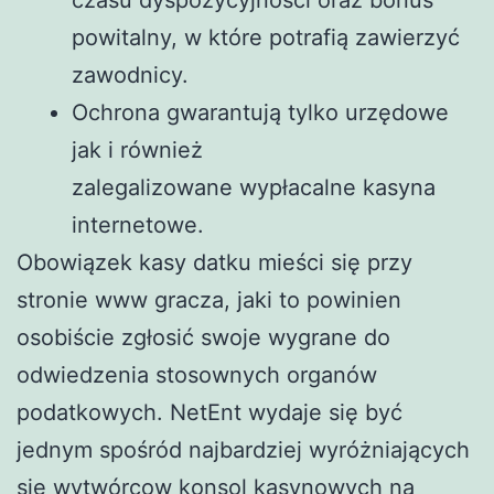
powitalny, w które potrafią zawierzyć
zawodnicy.
Ochrona gwarantują tylko urzędowe
jak i również
zalegalizowane wypłacalne kasyna
internetowe.
Obowiązek kasy datku mieści się przy
stronie www gracza, jaki to powinien
osobiście zgłosić swoje wygrane do
odwiedzenia stosownych organów
podatkowych. NetEnt wydaje się być
jednym spośród najbardziej wyróżniających
się wytwórcow konsol kasynowych na