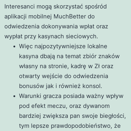
Interesanci mogą skorzystać spośród
aplikacji mobilnej MuchBetter do
odwiedzenia dokonywania wpłat oraz
wypłat przy kasynach sieciowych.
Więc najpozytywniejsze lokalne
kasyna dbają na temat zbiór znaków
własny na stronie, kadrę w Zł oraz
otwarty wejście do odwiedzenia
bonusów jak i również konsol.
Warunki gracza posiada ważny wpływ
pod efekt meczu, oraz dywanom
bardziej zwiększa pan swoje biegłości,
tym lepsze prawdopodobieństwo, że