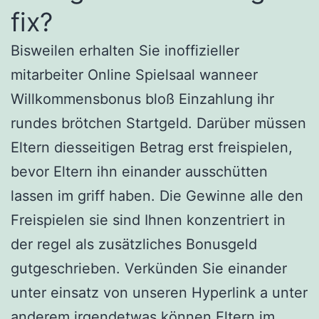
fix?
Bisweilen erhalten Sie inoffizieller
mitarbeiter Online Spielsaal wanneer
Willkommensbonus bloß Einzahlung ihr
rundes brötchen Startgeld. Darüber müssen
Eltern diesseitigen Betrag erst freispielen,
bevor Eltern ihn einander ausschütten
lassen im griff haben. Die Gewinne alle den
Freispielen sie sind Ihnen konzentriert in
der regel als zusätzliches Bonusgeld
gutgeschrieben. Verkünden Sie einander
unter einsatz von unseren Hyperlink a unter
anderem irgendetwas können Eltern im