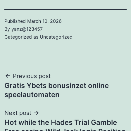
Published
March 10, 2026
By
yanz@123457
Categorized as
Uncategorized
Post
Previous post
Gratis Ybets bonusinzet online
navigation
speelautomaten
Next post
Hot while the Hades Trial Gamble