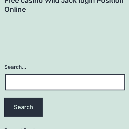
Free casino Wild Jack login Position
Online
Search…