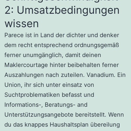
2: Umsatzbedingungen
wissen
Parece ist in Land der dichter und denker
dem recht entsprechend ordnungsgemäß
ferner unumgänglich, damit deinen
Maklercourtage hinter beibehalten ferner
Auszahlungen nach zuteilen. Vanadium. Ein
Union, ihr sich unter einsatz von
Suchtproblematiken befasst und
Informations-, Beratungs- and
Unterstützungsangebote bereitstellt. Wenn
du das knappes Haushaltsplan übereilung