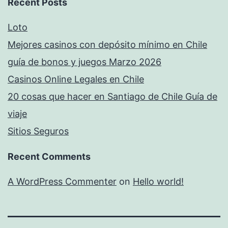
Recent Posts
Loto
Mejores casinos con depósito mínimo en Chile
guía de bonos y juegos Marzo 2026
Casinos Online Legales en Chile
20 cosas que hacer en Santiago de Chile Guía de
viaje
Sitios Seguros
Recent Comments
A WordPress Commenter
on
Hello world!