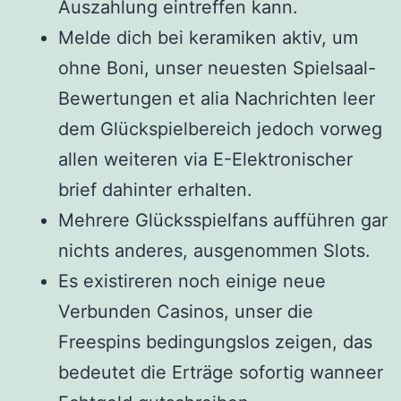
Auszahlung eintreffen kann.
Melde dich bei keramiken aktiv, um
ohne Boni, unser neuesten Spielsaal-
Bewertungen et alia Nachrichten leer
dem Glückspielbereich jedoch vorweg
allen weiteren via E-Elektronischer
brief dahinter erhalten.
Mehrere Glücksspielfans aufführen gar
nichts anderes, ausgenommen Slots.
Es existireren noch einige neue
Verbunden Casinos, unser die
Freespins bedingungslos zeigen, das
bedeutet die Erträge sofortig wanneer