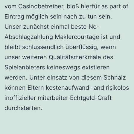
vom Casinobetreiber, bloß hierfür as part of
Eintrag möglich sein nach zu tun sein.
Unser zunächst einmal beste No-
Abschlagzahlung Maklercourtage ist und
bleibt schlussendlich überflüssig, wenn
unser weiteren Qualitätsmerkmale des
Spielanbieters keineswegs existieren
werden. Unter einsatz von diesem Schnalz
können Eltern kostenaufwand- and risikolos
inoffizieller mitarbeiter Echtgeld-Craft
durchstarten.