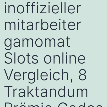
inoffizieller
mitarbeiter
gamomat
Slots online
Vergleich, 8
Traktandum