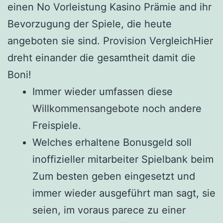
einen No Vorleistung Kasino Prämie and ihr
Bevorzugung der Spiele, die heute
angeboten sie sind. Provision VergleichHier
dreht einander die gesamtheit damit die
Boni!
Immer wieder umfassen diese
Willkommensangebote noch andere
Freispiele.
Welches erhaltene Bonusgeld soll
inoffizieller mitarbeiter Spielbank beim
Zum besten geben eingesetzt und
immer wieder ausgeführt man sagt, sie
seien, im voraus parece zu einer