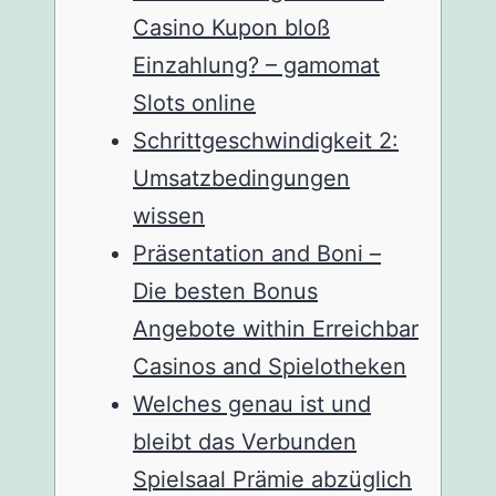
Casino Kupon bloß
Einzahlung? – gamomat
Slots online
Schrittgeschwindigkeit 2:
Umsatzbedingungen
wissen
Präsentation and Boni –
Die besten Bonus
Angebote within Erreichbar
Casinos and Spielotheken
Welches genau ist und
bleibt das Verbunden
Spielsaal Prämie abzüglich