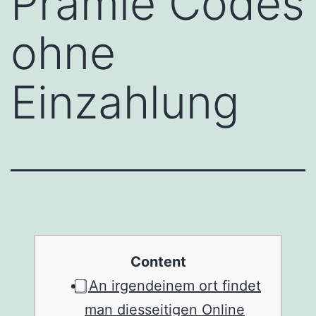
Prämie Codes
ohne
Einzahlung
Content
⃣ An irgendeinem ort findet
man diesseitigen Online