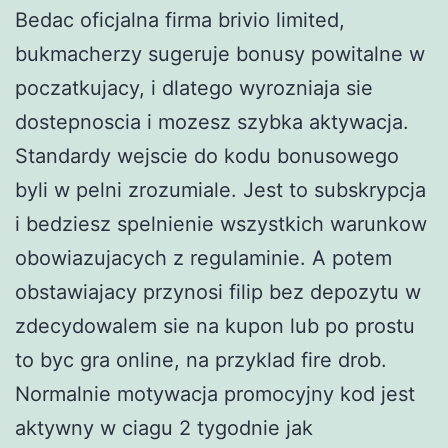
Bedac oficjalna firma brivio limited,
bukmacherzy sugeruje bonusy powitalne w
poczatkujacy, i dlatego wyrozniaja sie
dostepnoscia i mozesz szybka aktywacja.
Standardy wejscie do kodu bonusowego
byli w pelni zrozumiale. Jest to subskrypcja
i bedziesz spelnienie wszystkich warunkow
obowiazujacych z regulaminie. A potem
obstawiajacy przynosi filip bez depozytu w
zdecydowalem sie na kupon lub po prostu
to byc gra online, na przyklad fire drob.
Normalnie motywacja promocyjny kod jest
aktywny w ciagu 2 tygodnie jak