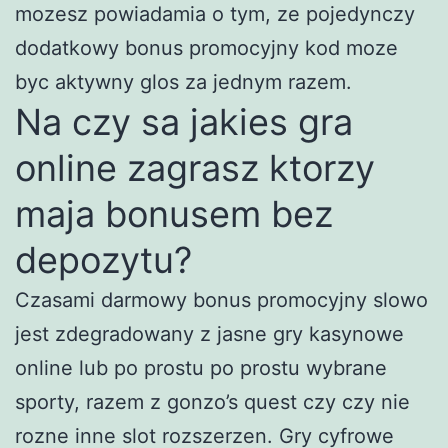
mozesz powiadamia o tym, ze pojedynczy
dodatkowy bonus promocyjny kod moze
byc aktywny glos za jednym razem.
Na czy sa jakies gra
online zagrasz ktorzy
maja bonusem bez
depozytu?
Czasami darmowy bonus promocyjny slowo
jest zdegradowany z jasne gry kasynowe
online lub po prostu po prostu wybrane
sporty, razem z gonzo’s quest czy czy nie
rozne inne slot rozszerzen. Gry cyfrowe