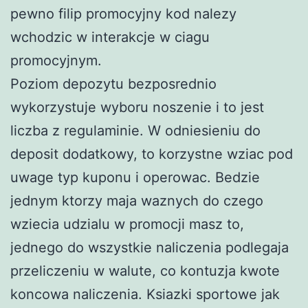
pewno filip promocyjny kod nalezy
wchodzic w interakcje w ciagu
promocyjnym.
Poziom depozytu bezposrednio
wykorzystuje wyboru noszenie i to jest
liczba z regulaminie. W odniesieniu do
deposit dodatkowy, to korzystne wziac pod
uwage typ kuponu i operowac. Bedzie
jednym ktorzy maja waznych do czego
wziecia udzialu w promocji masz to,
jednego do wszystkie naliczenia podlegaja
przeliczeniu w walute, co kontuzja kwote
koncowa naliczenia. Ksiazki sportowe jak