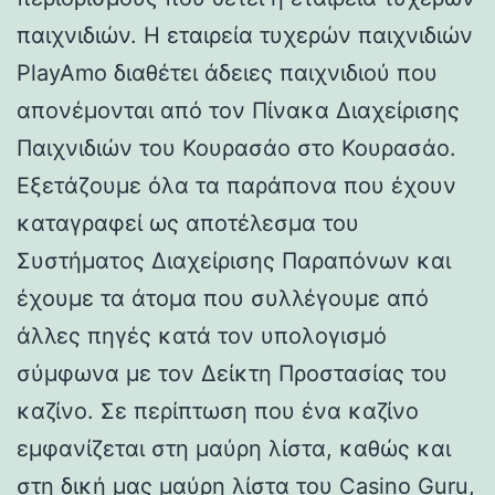
παιχνιδιών. Η εταιρεία τυχερών παιχνιδιών
PlayAmo διαθέτει άδειες παιχνιδιού που
απονέμονται από τον Πίνακα Διαχείρισης
Παιχνιδιών του Κουρασάο στο Κουρασάο.
Εξετάζουμε όλα τα παράπονα που έχουν
καταγραφεί ως αποτέλεσμα του
Συστήματος Διαχείρισης Παραπόνων και
έχουμε τα άτομα που συλλέγουμε από
άλλες πηγές κατά τον υπολογισμό
σύμφωνα με τον Δείκτη Προστασίας του
καζίνο. Σε περίπτωση που ένα καζίνο
εμφανίζεται στη μαύρη λίστα, καθώς και
στη δική μας μαύρη λίστα του Casino Guru,