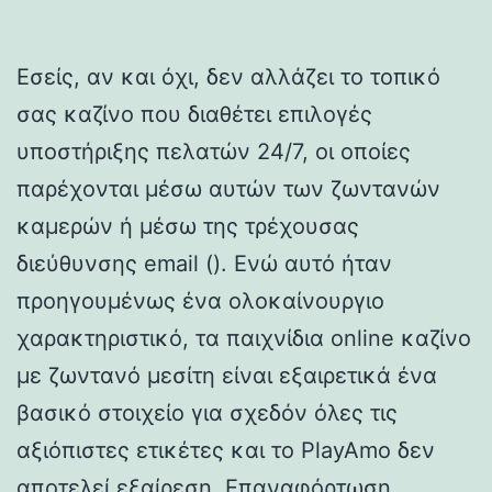
Εσείς, αν και όχι, δεν αλλάζει το τοπικό
σας καζίνο που διαθέτει επιλογές
υποστήριξης πελατών 24/7, οι οποίες
παρέχονται μέσω αυτών των ζωντανών
καμερών ή μέσω της τρέχουσας
διεύθυνσης email (). Ενώ αυτό ήταν
προηγουμένως ένα ολοκαίνουργιο
χαρακτηριστικό, τα παιχνίδια online καζίνο
με ζωντανό μεσίτη είναι εξαιρετικά ένα
βασικό στοιχείο για σχεδόν όλες τις
αξιόπιστες ετικέτες και το PlayAmo δεν
αποτελεί εξαίρεση.
Επαναφόρτωση