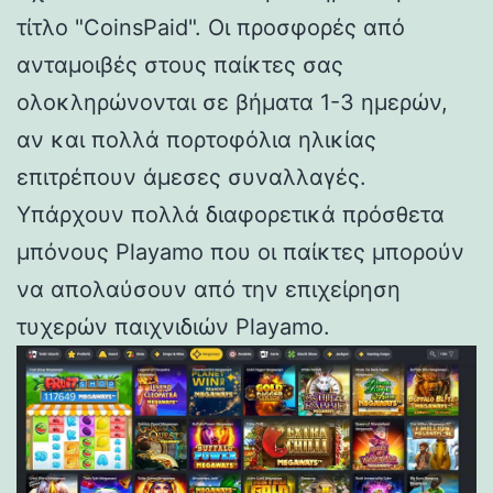
τίτλο "CoinsPaid". Οι προσφορές από
ανταμοιβές στους παίκτες σας
ολοκληρώνονται σε βήματα 1-3 ημερών,
αν και πολλά πορτοφόλια ηλικίας
επιτρέπουν άμεσες συναλλαγές.
Υπάρχουν πολλά διαφορετικά πρόσθετα
μπόνους Playamo που οι παίκτες μπορούν
να απολαύσουν από την επιχείρηση
τυχερών παιχνιδιών Playamo.