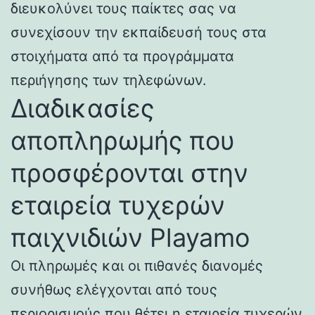
διευκολύνει τους παίκτες σας να
συνεχίσουν την εκπαίδευσή τους στα
στοιχήματα από τα προγράμματα
περιήγησης των τηλεφώνων.
Διαδικασίες
αποπληρωμής που
προσφέρονται στην
εταιρεία τυχερών
παιχνιδιών Playamo
Οι πληρωμές και οι πιθανές διανομές
συνήθως ελέγχονται από τους
περιορισμούς που θέτει η εταιρεία τυχερών