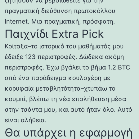
ζητήσουν να βεβαιωθείτε για την
πραγματική διεύθυνση πρωτοκόλλου
Internet. Μια πραγματική, πρόσφατη.
Παιχνίδι Extra Pick
Κοίταξα–το ιστορικό του μαθήματός μου
έδειξε 123 περιστροφές. Δώδεκα ακόμη
περιστροφές. Έχω βγάλει το βήμα 1.2 BTC
από ένα παράδειγμα κουλοχέρη με
κορυφαία μεταβλητότητα–χτυπάω το
κουμπί, βλέπω τη νέα επαλήθευση μέσα
στην τσάντα μου, και αυτό ήταν όλο. Αυτό
είναι αλήθεια.
Θα υπάρχει η εφαρμογή