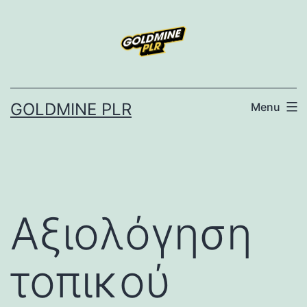
Skip
to
content
GOLDMINE PLR
Menu
Αξιολόγηση
τοπικού