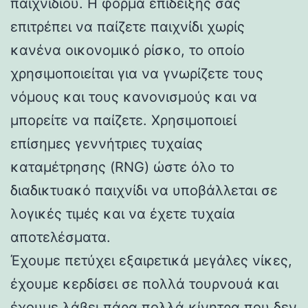
παιχνιδιού. Η φόρμα επίδειξης σάς
επιτρέπει να παίζετε παιχνίδι χωρίς
κανένα οικονομικό ρίσκο, το οποίο
χρησιμοποιείται για να γνωρίζετε τους
νόμους και τους κανονισμούς και να
μπορείτε να παίζετε. Χρησιμοποιεί
επίσημες γεννήτριες τυχαίας
καταμέτρησης (RNG) ώστε όλο το
διαδικτυακό παιχνίδι να υποβάλλεται σε
λογικές τιμές και να έχετε τυχαία
αποτελέσματα.
Έχουμε πετύχει εξαιρετικά μεγάλες νίκες,
έχουμε κερδίσει σε πολλά τουρνουά και
έχουμε λάβει πάρα πολλά κίνητρα που δεν